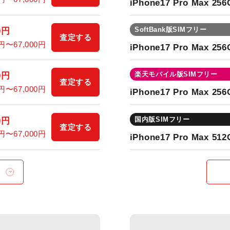
iPhone17 Pro Max 25
SoftBank版SIMフリー
0円
査定する
0円〜67,000円
iPhone17 Pro Max 25
楽天モバイル版SIMフリー
0円
査定する
0円〜67,000円
iPhone17 Pro Max 25
国内版SIMフリー
0円
査定する
0円〜67,000円
iPhone17 Pro Max 51