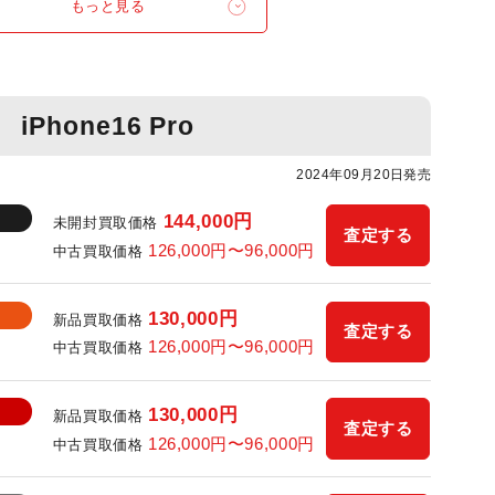
もっと見る
iPhone16 Pro
2024年09月20日発売
144,000円
未開封買取価格
査定する
126,000円〜96,000円
中古買取価格
130,000円
新品買取価格
査定する
126,000円〜96,000円
中古買取価格
130,000円
新品買取価格
査定する
126,000円〜96,000円
中古買取価格