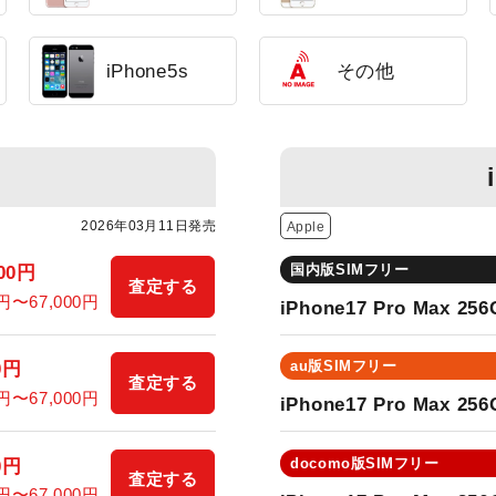
iPhone5s
その他
2026年03月11日発売
Apple
国内版SIMフリー
000円
査定する
0円〜67,000円
iPhone17 Pro Max 25
au版SIMフリー
0円
査定する
0円〜67,000円
iPhone17 Pro Max 25
docomo版SIMフリー
0円
査定する
0円〜67,000円