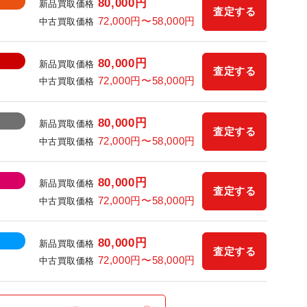
80,000円
新品買取価格
査定する
72,000円〜58,000円
中古買取価格
80,000円
新品買取価格
査定する
72,000円〜58,000円
中古買取価格
80,000円
新品買取価格
査定する
72,000円〜58,000円
中古買取価格
80,000円
新品買取価格
査定する
72,000円〜58,000円
中古買取価格
80,000円
新品買取価格
査定する
72,000円〜58,000円
中古買取価格