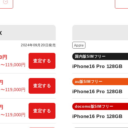
x
2024年09月20日発売
Apple
国内版SIMフリー
00円
査定する
円〜119,000円
iPhone16 Pro 128GB
au版SIMフリー
0円
査定する
円〜119,000円
iPhone16 Pro 128GB
docomo版SIMフリー
0円
査定する
円〜119,000円
iPhone16 Pro 128GB