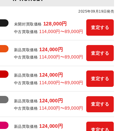
2025年09月19日発売
128,000円
未開封買取価格
査定する
114,000円〜89,000円
中古買取価格
124,000円
新品買取価格
査定する
114,000円〜89,000円
中古買取価格
124,000円
新品買取価格
査定する
114,000円〜89,000円
中古買取価格
124,000円
新品買取価格
査定する
114,000円〜89,000円
中古買取価格
124,000円
新品買取価格
査定する