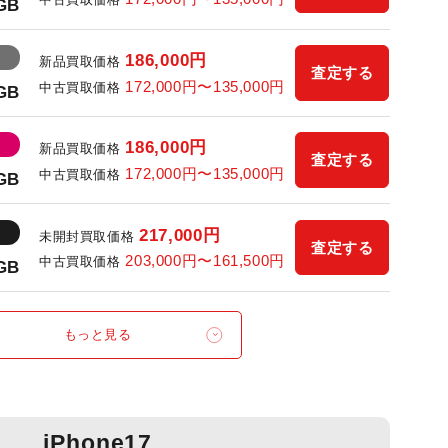
6GB
186,000円
新品買取価格
査定する
172,000円〜135,000円
中古買取価格
6GB
186,000円
新品買取価格
査定する
172,000円〜135,000円
中古買取価格
6GB
217,000円
未開封買取価格
査定する
203,000円〜161,500円
中古買取価格
2GB
もっと見る
iPhone17