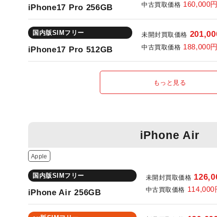
160,000
中古買取価格
iPhone17 Pro 256GB
国内版SIMフリー
201,0
未開封買取価格
188,000
中古買取価格
iPhone17 Pro 512GB
もっと見る
iPhone Air
Apple
国内版SIMフリー
126,
未開封買取価格
114,00
中古買取価格
iPhone Air 256GB