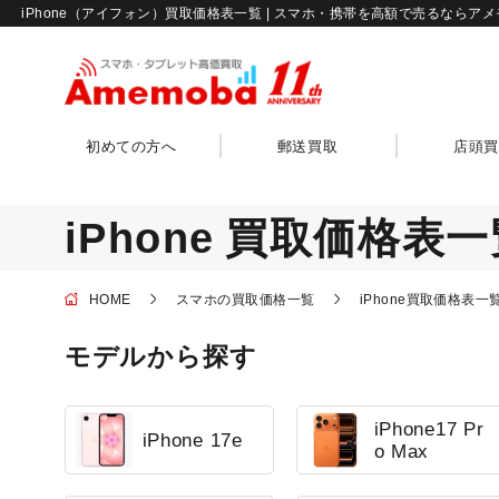
iPhone（アイフォン）買取価格表一覧 | スマホ・携帯を高額で売るならア
初めての方へ
郵送買取
店頭買
iPhone
買取価格表一
HOME
スマホの買取価格一覧
iPhone買取価格表一
モデルから探す
iPhone17 Pr
iPhone 17e
o Max