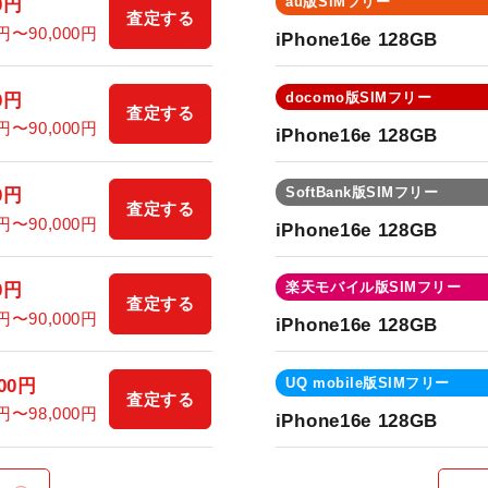
au版SIMフリー
0円
査定する
0円〜90,000円
iPhone16e 128GB
docomo版SIMフリー
0円
査定する
0円〜90,000円
iPhone16e 128GB
SoftBank版SIMフリー
0円
査定する
0円〜90,000円
iPhone16e 128GB
楽天モバイル版SIMフリー
0円
査定する
0円〜90,000円
iPhone16e 128GB
UQ mobile版SIMフリー
000円
査定する
0円〜98,000円
iPhone16e 128GB