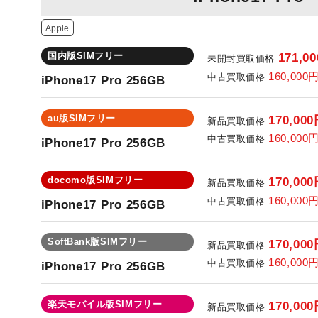
Apple
国内版SIMフリー
171,0
未開封買取価格
160,000
中古買取価格
iPhone17 Pro 256GB
au版SIMフリー
170,00
新品買取価格
160,000
中古買取価格
iPhone17 Pro 256GB
docomo版SIMフリー
170,00
新品買取価格
160,000
中古買取価格
iPhone17 Pro 256GB
SoftBank版SIMフリー
170,00
新品買取価格
160,000
中古買取価格
iPhone17 Pro 256GB
楽天モバイル版SIMフリー
170,00
新品買取価格