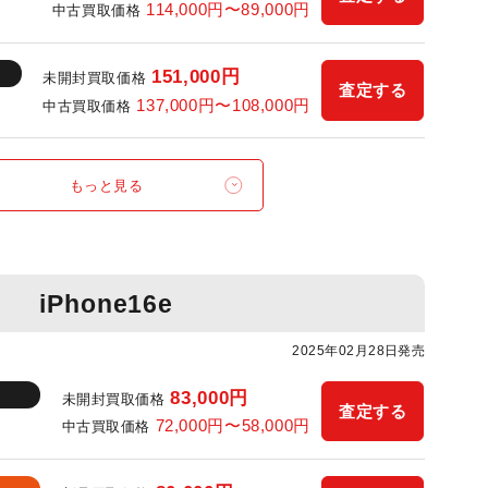
114,000円〜89,000円
中古買取価格
151,000円
未開封買取価格
査定する
137,000円〜108,000円
中古買取価格
もっと見る
iPhone16e
2025年02月28日発売
83,000円
未開封買取価格
査定する
72,000円〜58,000円
中古買取価格