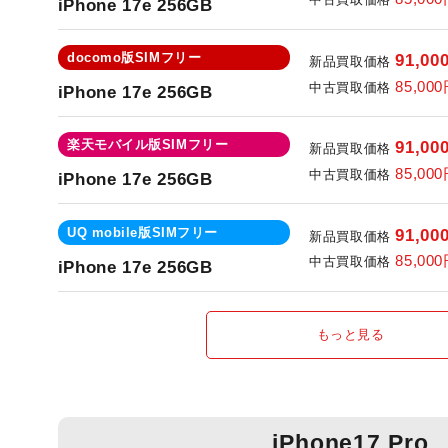
iPhone 17e 256GB
docomo版SIMフリー
91,00
新品買取価格
85,00
中古買取価格
iPhone 17e 256GB
楽天モバイル版SIMフリー
91,00
新品買取価格
85,00
中古買取価格
iPhone 17e 256GB
UQ mobile版SIMフリー
91,00
新品買取価格
85,00
中古買取価格
iPhone 17e 256GB
もっと見る
iPhone17 Pro