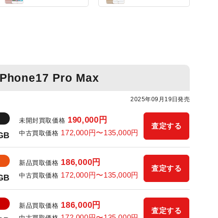
iPhone17 Pro Max
2025年09月19日発売
190,000円
未開封買取価格
査定する
172,000円〜135,000円
中古買取価格
6GB
186,000円
新品買取価格
査定する
172,000円〜135,000円
中古買取価格
6GB
186,000円
新品買取価格
査定する
172,000円〜135,000円
中古買取価格