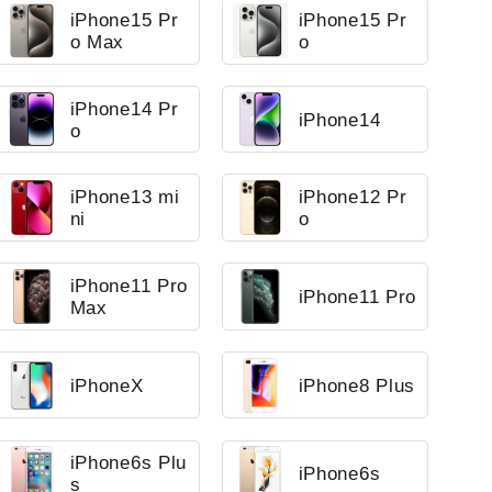
iPhone15 Pr
iPhone15 Pr
o Max
o
iPhone14 Pr
iPhone14
o
iPhone13 mi
iPhone12 Pr
ni
o
iPhone11 Pro
iPhone11 Pro
Max
iPhoneX
iPhone8 Plus
iPhone6s Plu
iPhone6s
s