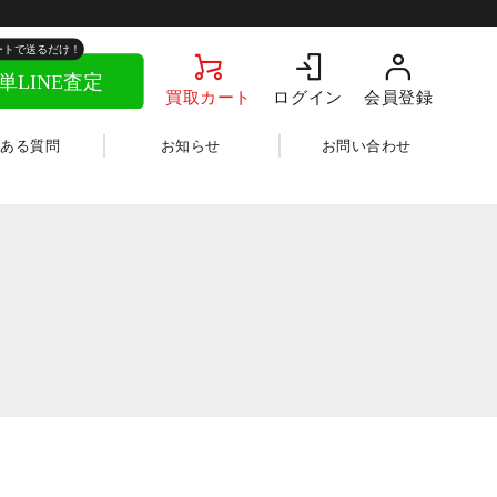
買取カート
ログイン
会員登録
くある質問
お知らせ
お問い合わせ