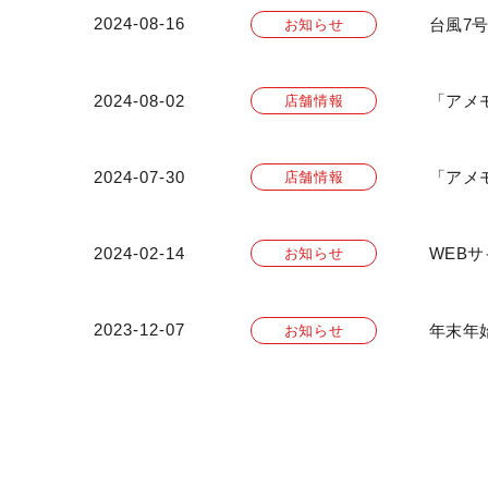
2024-08-16
台風7
お知らせ
2024-08-02
「アメ
店舗情報
2024-07-30
「アメ
店舗情報
2024-02-14
WEB
お知らせ
2023-12-07
年末年
お知らせ