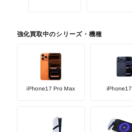
強化買取中のシリーズ・機種
iPhone17 Pro Max
iPhone17