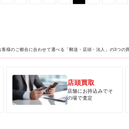
お客様のご都合に合わせて選べる「郵送・店頭・法人」の3つの
店頭買取
店舗にお持込みでそ
の場で査定