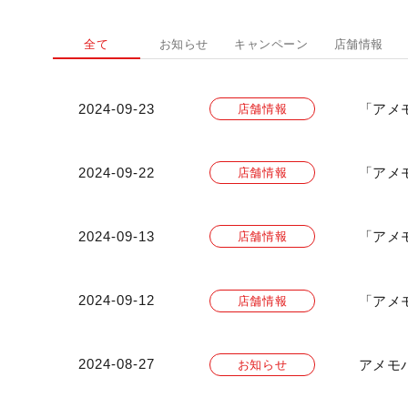
全て
お知らせ
キャンペーン
店舗情報
2024-09-23
「アメ
店舗情報
2024-09-22
「アメ
店舗情報
2024-09-13
「アメ
店舗情報
2024-09-12
「アメ
店舗情報
2024-08-27
アメモ
お知らせ