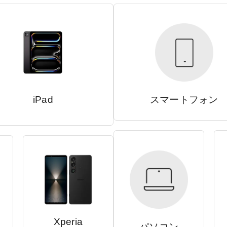
iPad
スマートフォン
Xperia
パソコン