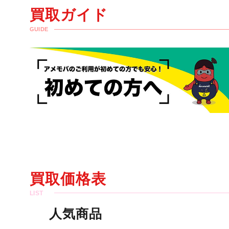
買取ガイド
GUIDE
買取価格表
人気商品