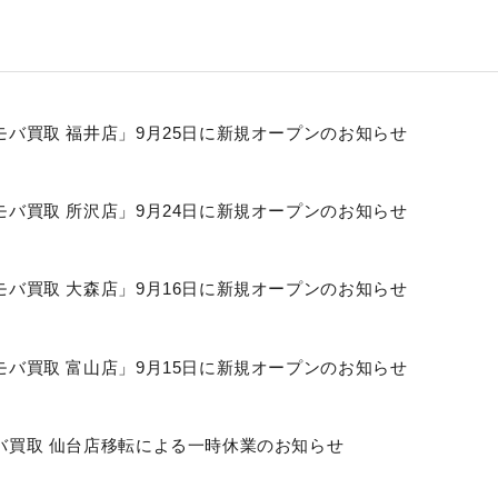
モバ買取 福井店」9月25日に新規オープンのお知らせ
モバ買取 所沢店」9月24日に新規オープンのお知らせ
モバ買取 大森店」9月16日に新規オープンのお知らせ
モバ買取 富山店」9月15日に新規オープンのお知らせ
バ買取 仙台店移転による一時休業のお知らせ