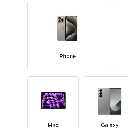
iPhone
Mac
Galaxy