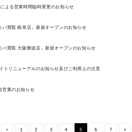
号による営業時間臨時変更のお知らせ
モバ買取 岐阜店」新規オープンのお知らせ
モバ買取 大阪難波店」新規オープンのお知らせ
サイトリニューアルのお知らせ及びご利用上の注意
始営業のお知らせ
1
2
3
4
5
6
7