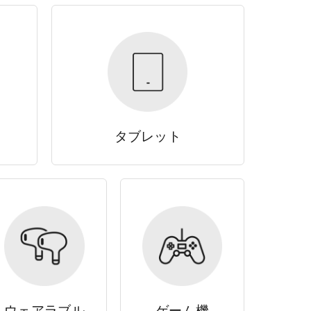
タブレット
ウェアラブル
ゲーム機