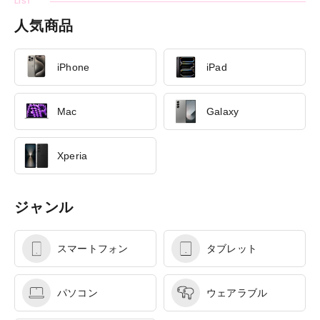
人気商品
iPhone
iPad
Mac
Galaxy
Xperia
ジャンル
スマートフォン
タブレット
パソコン
ウェアラブル