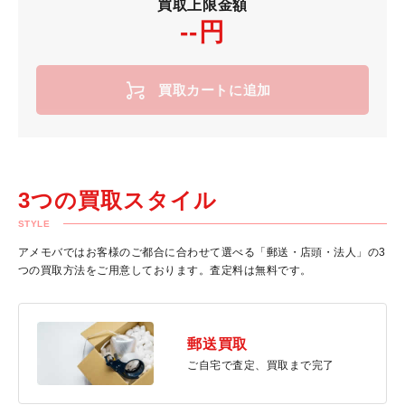
買取上限金額
--円
買取カートに追加
3つの買取スタイル
STYLE
アメモバではお客様のご都合に合わせて選べる「郵送・店頭・法人」の3
つの買取方法をご用意しております。査定料は無料です。
郵送買取
ご自宅で査定、買取まで完了