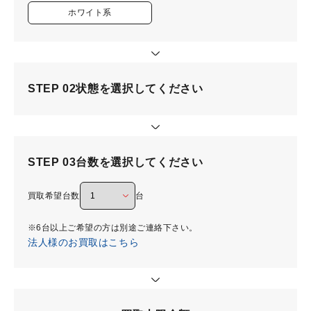
ホワイト系
STEP 02
状態を選択してください
STEP 03
台数を選択してください
買取希望台数
台
※6台以上ご希望の方は別途ご連絡下さい。
法人様のお買取はこちら