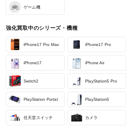
ゲーム機
強化買取中のシリーズ・機種
iPhone17 Pro Max
iPhone17 Pro
iPhone17
iPhone Air
Switch2
PlayStation5 Pro
PlayStation Portal
PlayStation5
任天堂スイッチ
カメラ