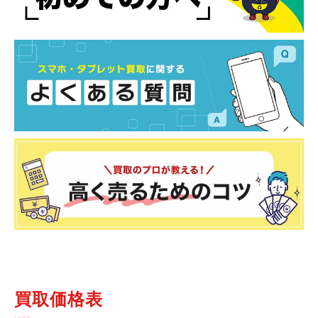
買取価格表