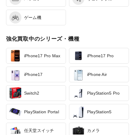
ゲーム機
強化買取中のシリーズ・機種
iPhone17 Pro Max
iPhone17 Pro
iPhone17
iPhone Air
Switch2
PlayStation5 Pro
PlayStation Portal
PlayStation5
任天堂スイッチ
カメラ