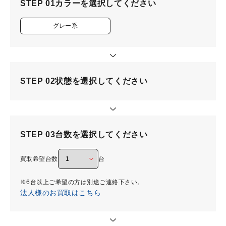
STEP 01
カラーを選択してください
グレー系
STEP 02
状態を選択してください
STEP 03
台数を選択してください
買取希望台数
台
※6台以上ご希望の方は別途ご連絡下さい。
法人様のお買取はこちら