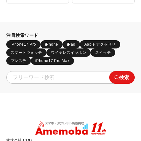
注目検索ワード
iPhone17 Pro
iPhone
iPad
Apple アクセサリ
スマートウォッチ
ワイヤレスイヤホン
スイッチ
プレステ
iPhone17 Pro Max
検索
株式会社 COD