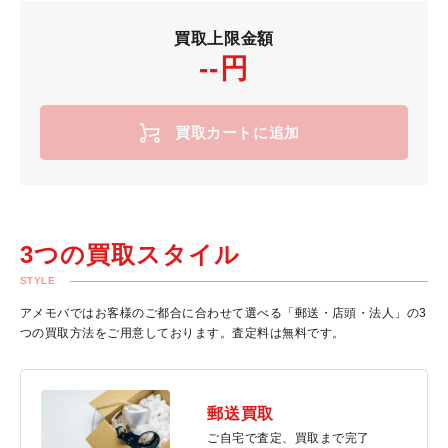
買取上限金額
--円
買取カートに追加
3つの買取スタイル
STYLE
アメモバではお客様のご都合に合わせて選べる「郵送・店頭・法人」の3
つの買取方法をご用意しております。査定料は無料です。
郵送買取
ご自宅で査定、買取まで完了