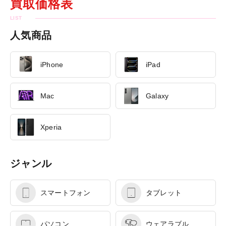
買取価格表
人気商品
iPhone
iPad
Mac
Galaxy
Xperia
ジャンル
スマートフォン
タブレット
パソコン
ウェアラブル