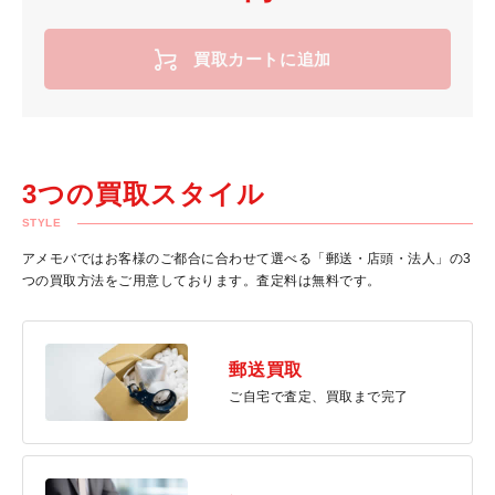
買取カートに追加
3つの買取スタイル
STYLE
アメモバではお客様のご都合に合わせて選べる「郵送・店頭・法人」の3
つの買取方法をご用意しております。査定料は無料です。
郵送買取
ご自宅で査定、買取まで完了