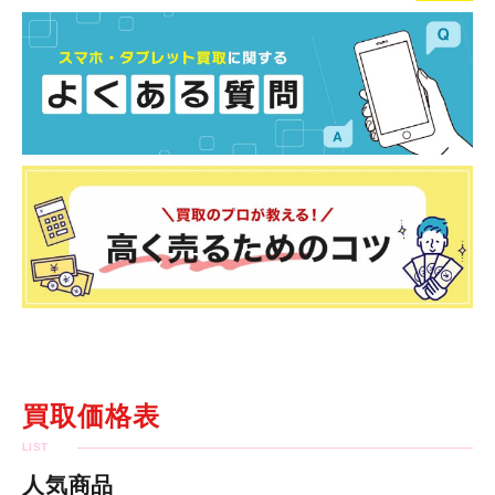
買取価格表
人気商品