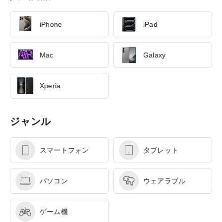
iPhone
iPad
Mac
Galaxy
Xperia
ジャンル
スマートフォン
タブレット
パソコン
ウェアラブル
ゲーム機