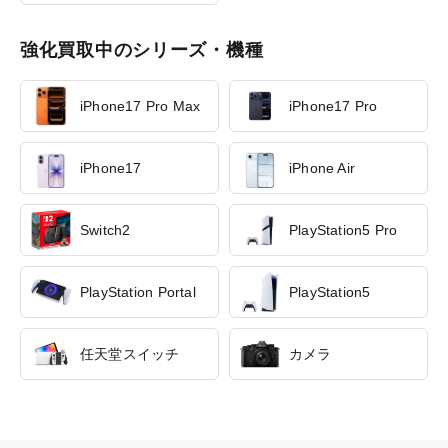
強化買取中のシリーズ・機種
iPhone17 Pro Max
iPhone17 Pro
iPhone17
iPhone Air
Switch2
PlayStation5 Pro
PlayStation Portal
PlayStation5
任天堂スイッチ
カメラ