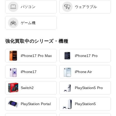
パソコン
ウェアラブル
ゲーム機
強化買取中のシリーズ・機種
iPhone17 Pro Max
iPhone17 Pro
iPhone17
iPhone Air
Switch2
PlayStation5 Pro
PlayStation Portal
PlayStation5