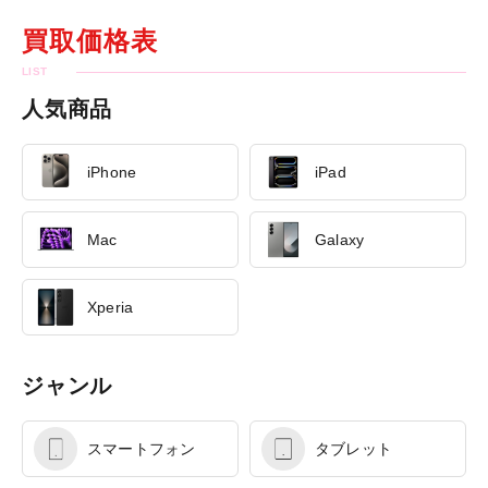
買取価格表
人気商品
iPhone
iPad
Mac
Galaxy
Xperia
ジャンル
スマートフォン
タブレット