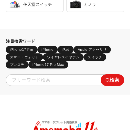
任天堂スイッチ
カメラ
注目検索ワード
iPhone17 Pro
iPhone
iPad
Apple アクセサリ
スマートウォッチ
ワイヤレスイヤホン
スイッチ
プレステ
iPhone17 Pro Max
検索