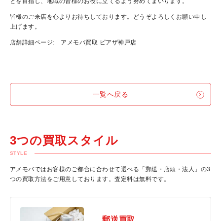
とを目指し、地域の皆様のお役に立てるよう努めてまいります。
皆様のご来店を心よりお待ちしております。どうぞよろしくお願い申し
上げます。
店舗詳細ページ:
アメモバ買取 ピアザ神戸店
一覧へ戻る
3つの買取スタイル
STYLE
アメモバではお客様のご都合に合わせて選べる「郵送・店頭・法人」の3
つの買取方法をご用意しております。査定料は無料です。
郵送買取