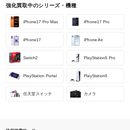
強化買取中のシリーズ・機種
iPhone17 Pro Max
iPhone17 Pro
iPhone17
iPhone Air
Switch2
PlayStation5 Pro
PlayStation Portal
PlayStation5
任天堂スイッチ
カメラ