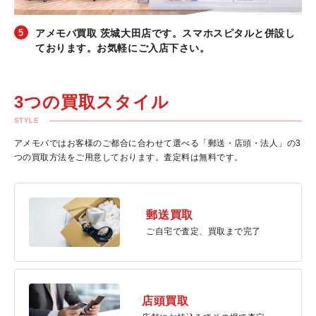
アメモバ買取 茨城大田店です。スマホスピタルと併設し
ております。お気軽にご入店下さい。
3つの買取スタイル
STYLE
アメモバではお客様のご都合に合わせて選べる「郵送・店頭・法人」の3
つの買取方法をご用意しております。査定料は無料です。
郵送買取
ご自宅で査定、買取まで完了
店頭買取