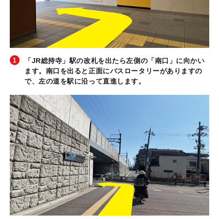
「JR総持寺」駅の改札を出たら左側の「南口」に向かい
ます。南口を出ると正面にバスロータリーがありますの
で、左の道を駅に沿って直進します。