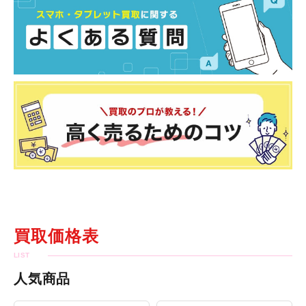
買取価格表
人気商品