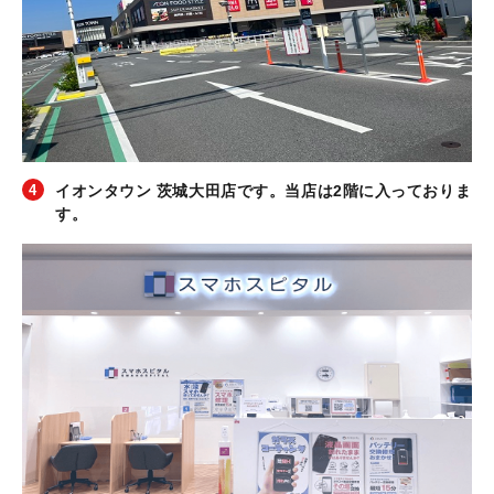
イオンタウン 茨城大田店です。当店は2階に入っておりま
す。