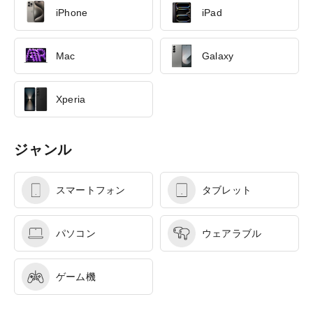
iPhone
iPad
Mac
Galaxy
Xperia
ジャンル
スマートフォン
タブレット
パソコン
ウェアラブル
ゲーム機