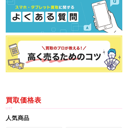
買取価格表
人気商品