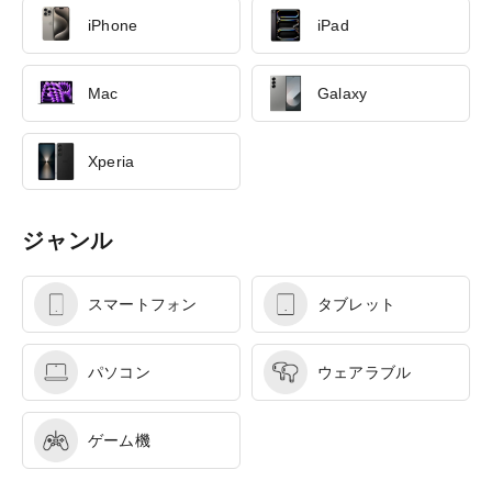
iPhone
iPad
Mac
Galaxy
Xperia
ジャンル
スマートフォン
タブレット
パソコン
ウェアラブル
ゲーム機