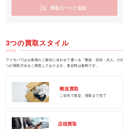
買取カートに追加
3つの買取スタイル
STYLE
アメモバではお客様のご都合に合わせて選べる「郵送・店頭・法人」の3
つの買取方法をご用意しております。査定料は無料です。
郵送買取
ご自宅で査定、買取まで完了
店頭買取