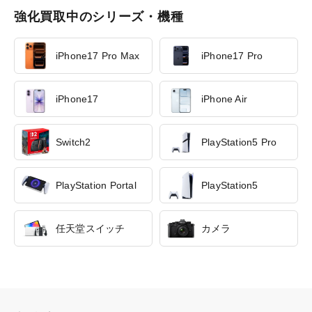
強化買取中のシリーズ・機種
iPhone17 Pro Max
iPhone17 Pro
iPhone17
iPhone Air
Switch2
PlayStation5 Pro
PlayStation Portal
PlayStation5
任天堂スイッチ
カメラ