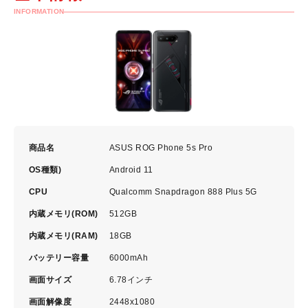
INFORMATION
商品名
ASUS ROG Phone 5s Pro
OS種類)
Android 11
CPU
Qualcomm Snapdragon 888 Plus 5G
内蔵メモリ(ROM)
512GB
内蔵メモリ(RAM)
18GB
バッテリー容量
6000mAh
画面サイズ
6.78インチ
画面解像度
2448x1080