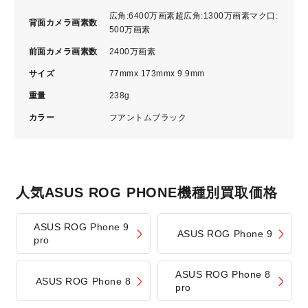
広角:6400万画素超広角:1300万画素マク口:
背面カメラ画素数
500万画素
前面カメラ画素数
2400万画素
サイズ
77mmx 173mmx 9.9mm
重量
238g
カラー
フアントムブラック
人気ASUS ROG PHONE機種別買取価格
ASUS ROG Phone 9
ASUS ROG Phone 9
pro
ASUS ROG Phone 8
ASUS ROG Phone 8
pro