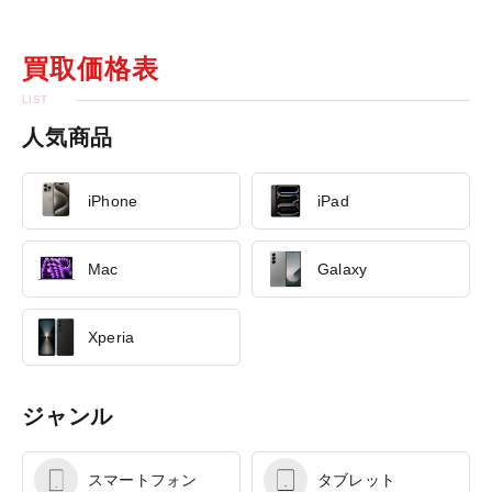
買取価格表
人気商品
iPhone
iPad
Mac
Galaxy
Xperia
ジャンル
スマートフォン
タブレット