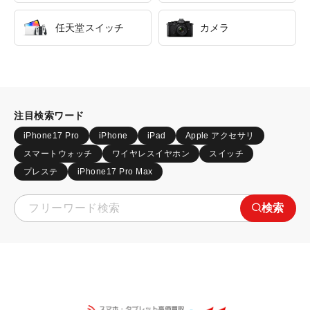
任天堂スイッチ
カメラ
注目検索ワード
iPhone17 Pro
iPhone
iPad
Apple アクセサリ
スマートウォッチ
ワイヤレスイヤホン
スイッチ
プレステ
iPhone17 Pro Max
検索