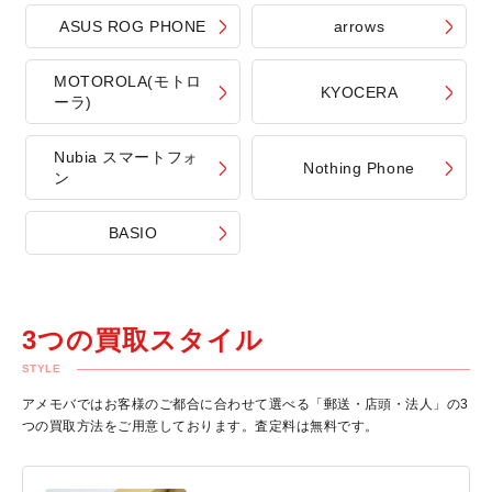
ASUS ROG PHONE
arrows
MOTOROLA(モトロ
KYOCERA
ーラ)
Nubia スマートフォ
Nothing Phone
ン
BASIO
3つの買取スタイル
STYLE
アメモバではお客様のご都合に合わせて選べる「郵送・店頭・法人」の3
つの買取方法をご用意しております。査定料は無料です。