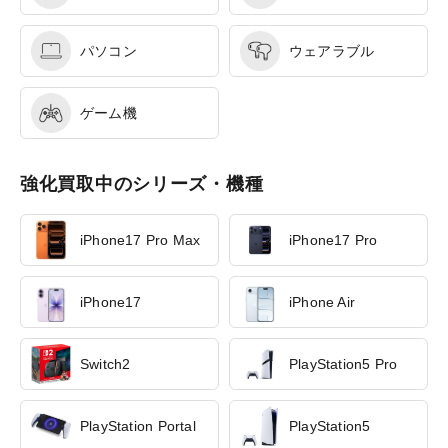
パソコン
ウェアラブル
ゲーム機
強化買取中のシリーズ・機種
iPhone17 Pro Max
iPhone17 Pro
iPhone17
iPhone Air
Switch2
PlayStation5 Pro
PlayStation Portal
PlayStation5