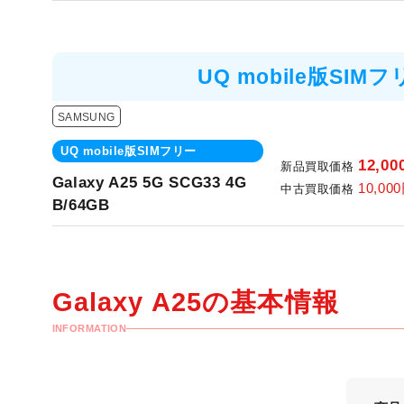
UQ mobile版SIM
SAMSUNG
UQ mobile版SIMフリー
12,00
新品買取価格
Galaxy A25 5G SCG33 4G
10,000
中古買取価格
B/64GB
Galaxy A25の
基本情報
INFORMATION