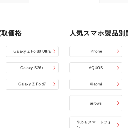
買取価格
人気スマホ製品別
Galaxy Z Fold8 Ultra
iPhone
Galaxy S26+
AQUOS
Galaxy Z Fold7
Xiaomi
arrows
Nubia スマートフォ
ン