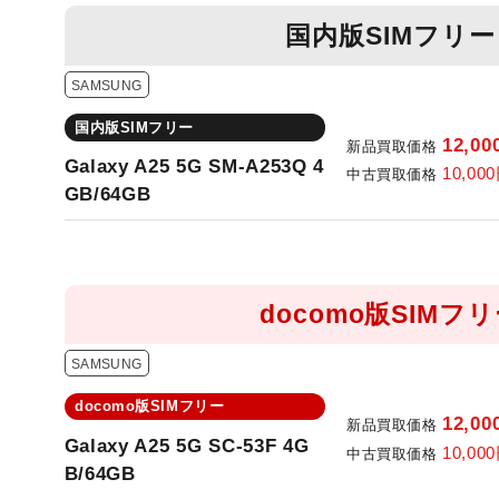
国内版SIMフリー
SAMSUNG
国内版SIMフリー
12,00
新品買取価格
Galaxy A25 5G SM-A253Q 4
10,000
中古買取価格
GB/64GB
docomo版SIMフ
SAMSUNG
docomo版SIMフリー
12,00
新品買取価格
Galaxy A25 5G SC-53F 4G
10,000
中古買取価格
B/64GB