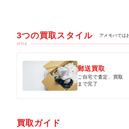
3つの買取スタイル
アメモバでは
STYLE
郵送買取
ご自宅で査定、買取
まで完了
買取ガイド