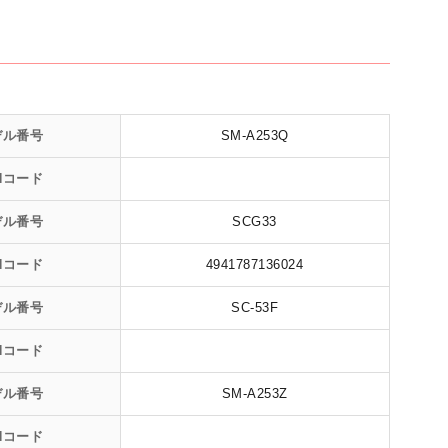
デル番号
SM-A253Q
Nコード
デル番号
SCG33
Nコード
4941787136024
デル番号
SC-53F
Nコード
デル番号
SM-A253Z
Nコード