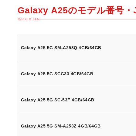
Galaxy A25の
モデル番号・J
Model & JAN
Galaxy A25 5G SM-A253Q 4GB/64GB
Galaxy A25 5G SCG33 4GB/64GB
Galaxy A25 5G SC-53F 4GB/64GB
Galaxy A25 5G SM-A253Z 4GB/64GB