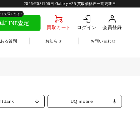
2026年08月06日
Galaxy A25 買取価格表一覧更新日
買取カート
ログイン
会員登録
くある質問
お知らせ
お問い合わせ
ftBank
UQ mobile