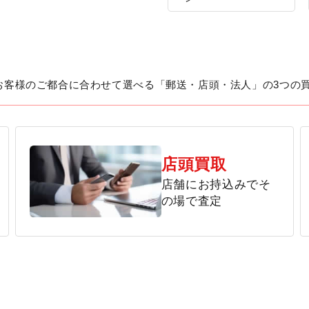
お客様のご都合に合わせて選べる「郵送・店頭・法人」の3つの
店頭買取
店舗にお持込みでそ
の場で査定