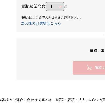
買取希望台数
台
※6台以上ご希望の方は別途ご連絡下さい。
法人様のお買取はこちら
買取上限
買取
お客様のご都合に合わせて選べる「郵送・店頭・法人」の3つの