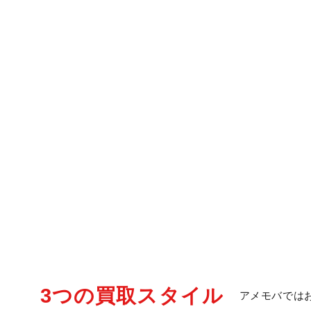
3つの買取スタイル
アメモバでは