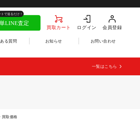
買取カート
ログイン
会員登録
くある質問
お知らせ
お問い合わせ
一覧はこちら
ー 買取価格