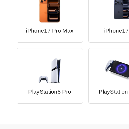
iPhone17 Pro Max
iPhone17
PlayStation5 Pro
PlayStation