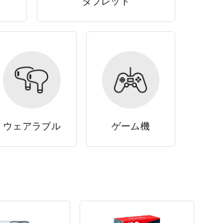
タブレット
ウェアラブル
ゲーム機