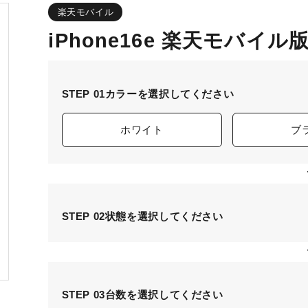
楽天モバイル
iPhone16e 楽天モバイル
STEP 01
カラーを選択してください
ホワイト
ブ
STEP 02
状態を選択してください
STEP 03
台数を選択してください