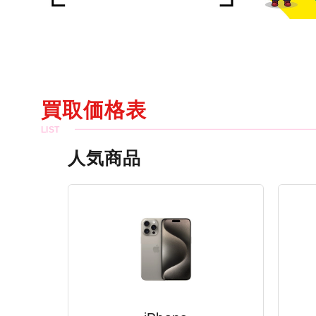
買取価格表
人気商品