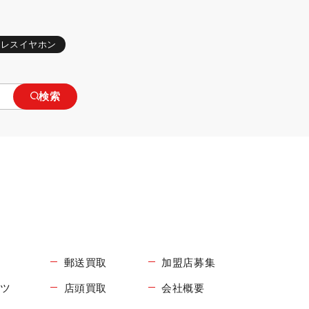
ヤレスイヤホン
検索
郵送買取
加盟店募集
コツ
店頭買取
会社概要