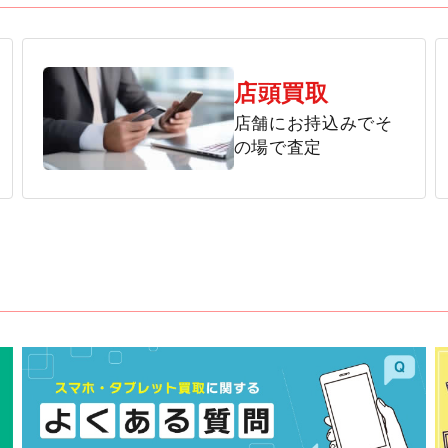
店頭買取
店舗にお持込みでそ
の場で査定