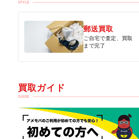
STYLE
郵送買取
ご自宅で査定、買取
まで完了
買取ガイド
GUIDE