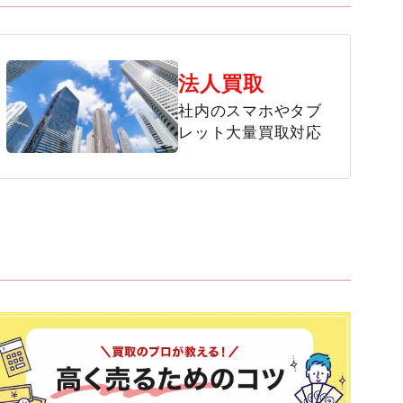
法人買取
社内のスマホやタブ
レット大量買取対応