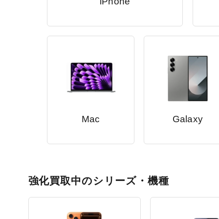
iPhone
Mac
Galaxy
強化買取中のシリーズ・機種