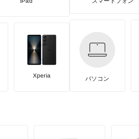
iPad
スマートフォン
Xperia
パソコン