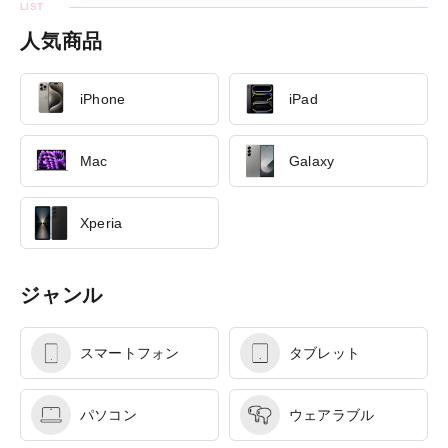
人気商品
iPhone
iPad
Mac
Galaxy
Xperia
ジャンル
スマートフォン
タブレット
パソコン
ウェアラブル