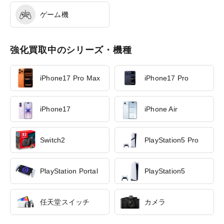
ゲーム機
強化買取中のシリーズ・機種
iPhone17 Pro Max
iPhone17 Pro
iPhone17
iPhone Air
Switch2
PlayStation5 Pro
PlayStation Portal
PlayStation5
任天堂スイッチ
カメラ