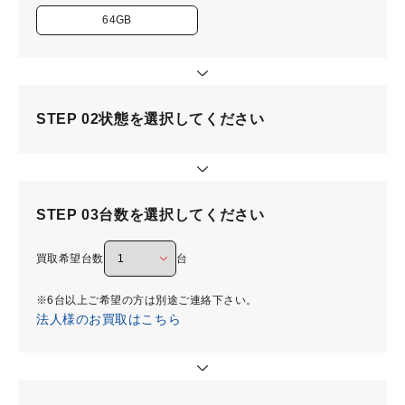
64GB
STEP 02
状態を選択してください
STEP 03
台数を選択してください
買取希望台数
台
※6台以上ご希望の方は別途ご連絡下さい。
法人様のお買取はこちら