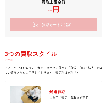
買取上限金額
--円
買取カートに追加
3つの買取スタイル
STYLE
アメモバではお客様のご都合に合わせて選べる「郵送・店頭・法人」の3
つの買取方法をご用意しております。査定料は無料です。
郵送買取
ご自宅で査定、買取まで完了