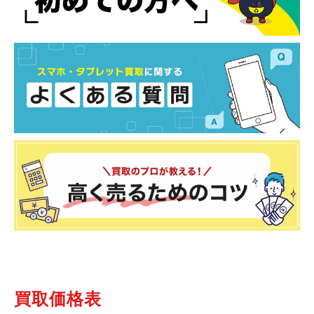
買取価格表