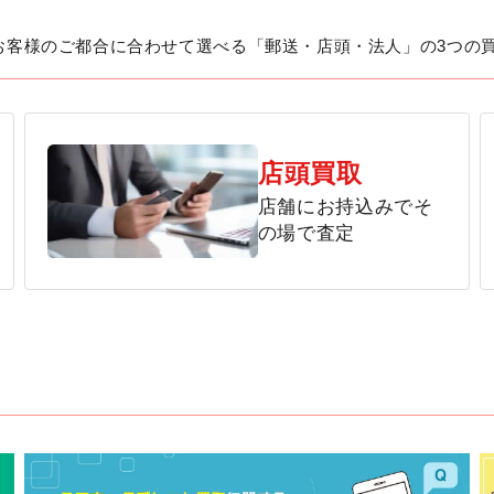
お客様のご都合に合わせて選べる「郵送・店頭・法人」の3つの
店頭買取
店舗にお持込みでそ
の場で査定