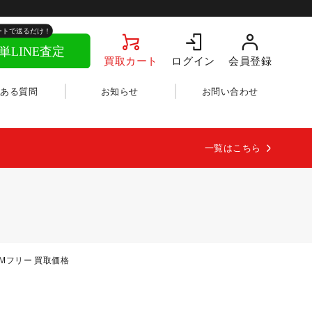
買取カート
ログイン
会員登録
くある質問
お知らせ
お問い合わせ
一覧はこちら
SIMフリー 買取価格