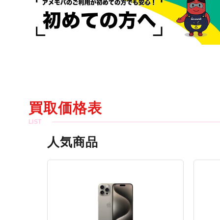
買取価格表
人気商品