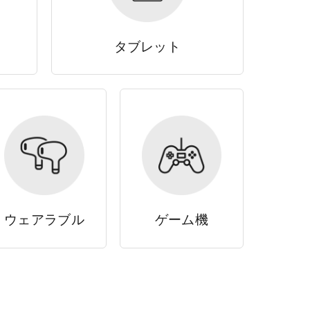
タブレット
ウェアラブル
ゲーム機