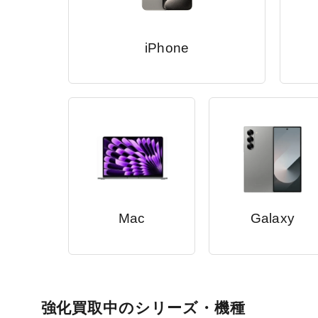
iPhone
Mac
Galaxy
強化買取中のシリーズ・機種