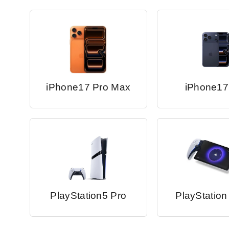
iPhone17 Pro Max
iPhone17
PlayStation5 Pro
PlayStation