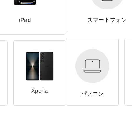
iPad
スマートフォン
Xperia
パソコン