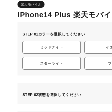
楽天モバイル
iPhone14 Plus 楽天モ
STEP 01
カラーを選択してください
ミッドナイト
イ
スターライト
ブ
STEP 02
状態を選択してください