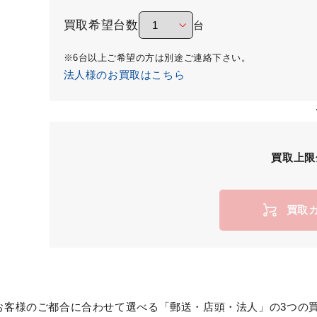
買取希望台数
台
※6台以上ご希望の方は別途ご連絡下さい。
法人様のお買取はこちら
買取上限
買取
お客様のご都合に合わせて選べる「郵送・店頭・法人」の3つの