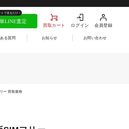
買取カート
ログイン
会員登録
くある質問
お知らせ
お問い合わせ
IMフリー 買取価格