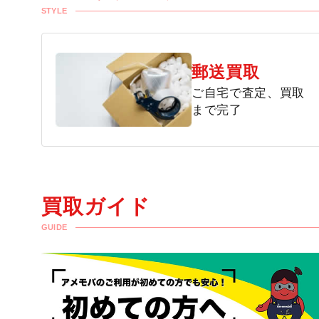
STYLE
郵送買取
ご自宅で査定、買取
まで完了
買取ガイド
GUIDE