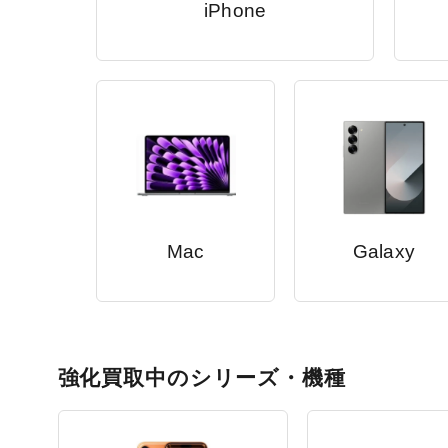
iPhone
Mac
Galaxy
強化買取中のシリーズ・機種