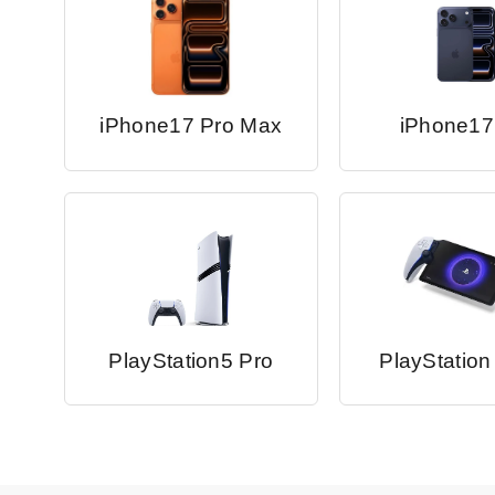
iPhone17 Pro Max
iPhone17
PlayStation5 Pro
PlayStation