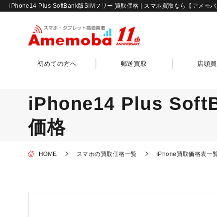
iPhone14 Plus SoftBank版SIMフリー 買取価格 | スマホ買取なら【アメ
初めての方へ
郵送買取
店頭買
iPhone14 Plus S
価格
HOME
スマホの買取価格一覧
iPhone買取価格表一