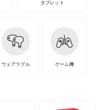
タブレット
ウェアラブル
ゲーム機