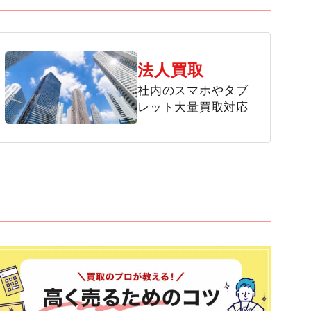
法人買取
社内のスマホやタブ
レット大量買取対応