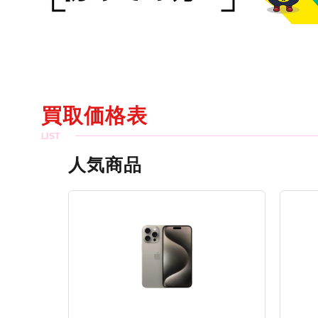
買取価格表
人気商品