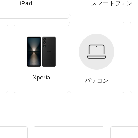
iPad
スマートフォン
Xperia
パソコン