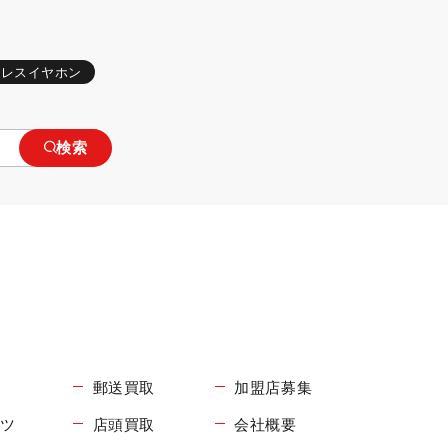
ヤレスイヤホン
検索
郵送買取
加盟店募集
コツ
店頭買取
会社概要