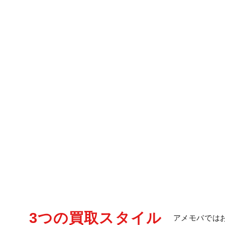
3つの買取スタイル
アメモバでは