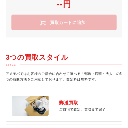
--円
買取カートに追加
3つの買取スタイル
STYLE
アメモバではお客様のご都合に合わせて選べる「郵送・店頭・法人」の3
つの買取方法をご用意しております。査定料は無料です。
郵送買取
ご自宅で査定、買取まで完了