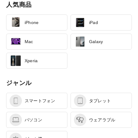
人気商品
iPhone
iPad
Mac
Galaxy
Xperia
ジャンル
スマートフォン
タブレット
パソコン
ウェアラブル