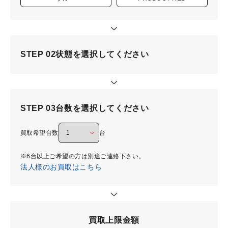
STEP 02
状態を選択してください
STEP 03
台数を選択してください
買取希望台数
台
※6台以上ご希望の方は別途ご連絡下さい。
法人様のお買取はこちら
買取上限金額