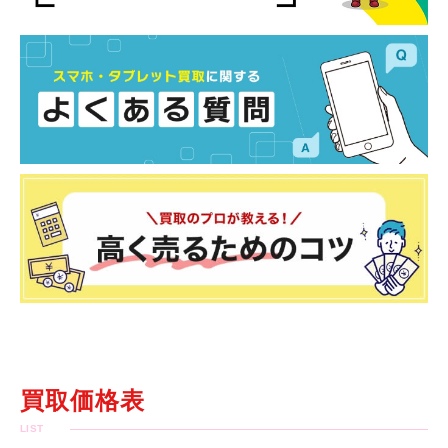
買取価格表