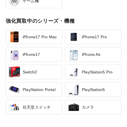
ゲーム機
強化買取中のシリーズ・機種
iPhone17 Pro Max
iPhone17 Pro
iPhone17
iPhone Air
Switch2
PlayStation5 Pro
PlayStation Portal
PlayStation5
任天堂スイッチ
カメラ