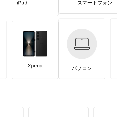
iPad
スマートフォン
Xperia
パソコン