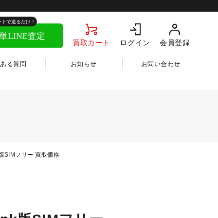
買取カート
ログイン
会員登録
くある質問
お知らせ
お問い合わせ
Bank版SIMフリー 買取価格