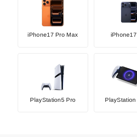
iPhone17 Pro Max
iPhone17
PlayStation5 Pro
PlayStation