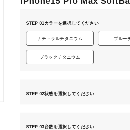
iPhone15 Pro Max Sof
STEP 01
カラーを選択してください
ナチュラルチタニウム
ブルー
ブラックチタニウム
STEP 02
状態を選択してください
STEP 03
台数を選択してください