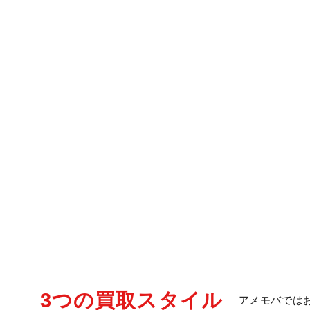
3つの買取スタイル
アメモバでは