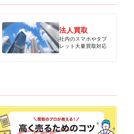
法人買取
社内のスマホやタブ
レット大量買取対応