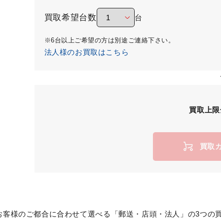
買取希望台数
台
※6台以上ご希望の方は別途ご連絡下さい。
法人様のお買取はこちら
買取上限
買取
お客様のご都合に合わせて選べる「郵送・店頭・法人」の3つの