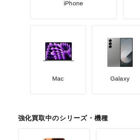
iPhone
Mac
Galaxy
強化買取中のシリーズ・機種