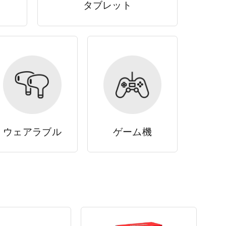
タブレット
ウェアラブル
ゲーム機