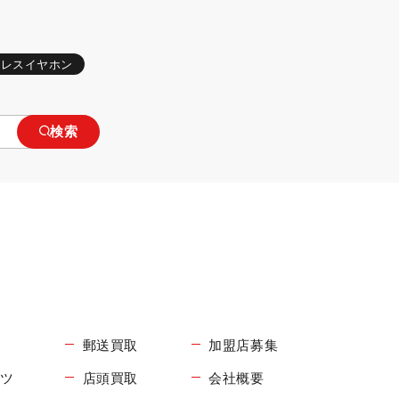
ヤレスイヤホン
検索
郵送買取
加盟店募集
コツ
店頭買取
会社概要