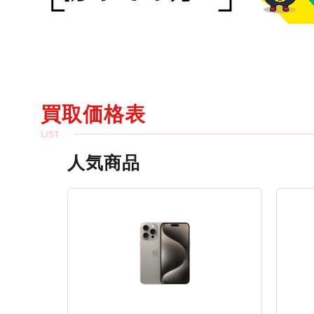
買取価格表
人気商品