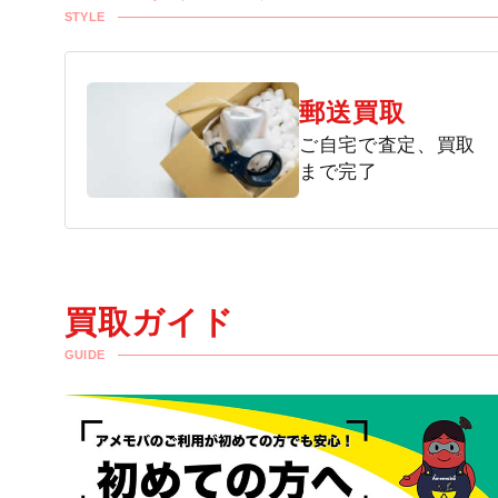
STYLE
郵送買取
ご自宅で査定、買取
まで完了
買取ガイド
GUIDE