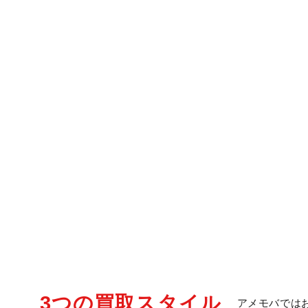
3つの買取スタイル
アメモバでは