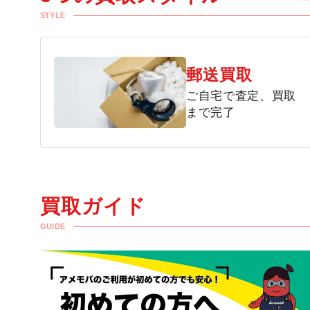
STYLE
郵送買取
ご自宅で査定、買取
まで完了
買取ガイド
GUIDE