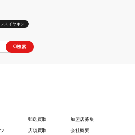
ヤレスイヤホン
検索
郵送買取
加盟店募集
コツ
店頭買取
会社概要