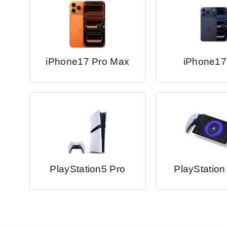
iPhone17 Pro Max
iPhone17
PlayStation5 Pro
PlayStation