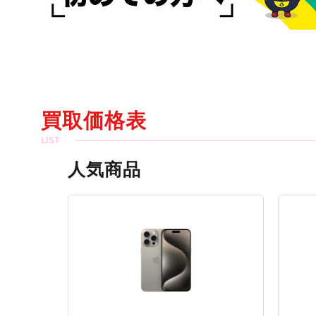
買取価格表
人気商品