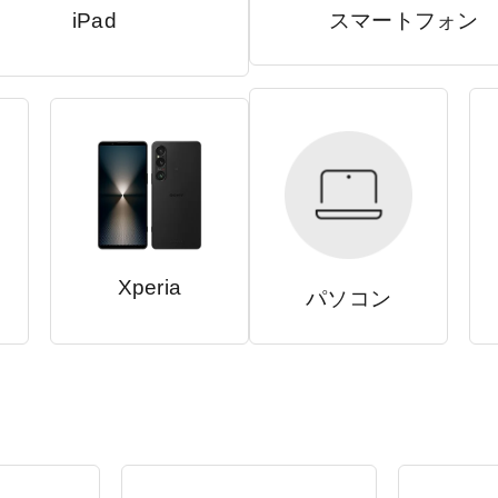
iPad
スマートフォン
Xperia
パソコン