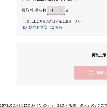
買取希望台数
台
※6台以上ご希望の方は別途ご連絡下さい。
法人様のお買取はこちら
買取上限
買取
お客様のご都合に合わせて選べる「郵送・店頭・法人」の3つの