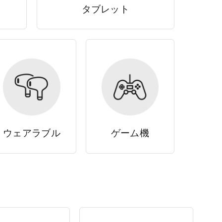
タブレット
ウェアラブル
ゲーム機