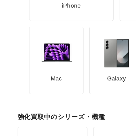
iPhone
Mac
Galaxy
強化買取中のシリーズ・機種