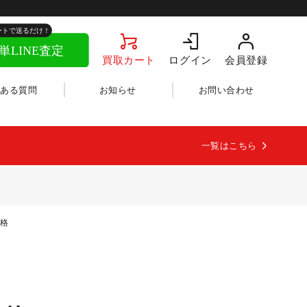
買取カート
ログイン
会員登録
くある質問
お知らせ
お問い合わせ
一覧はこちら
価格