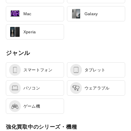
Mac
Galaxy
Xperia
ジャンル
スマートフォン
タブレット
パソコン
ウェアラブル
ゲーム機
強化買取中のシリーズ・機種