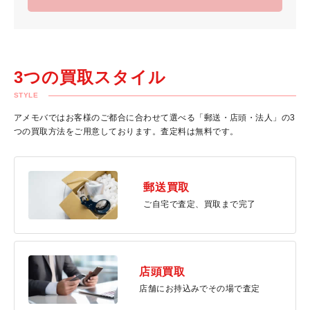
3つの買取スタイル
STYLE
アメモバではお客様のご都合に合わせて選べる「郵送・店頭・法人」の3
つの買取方法をご用意しております。査定料は無料です。
郵送買取
ご自宅で査定、買取まで完了
店頭買取
店舗にお持込みでその場で査定