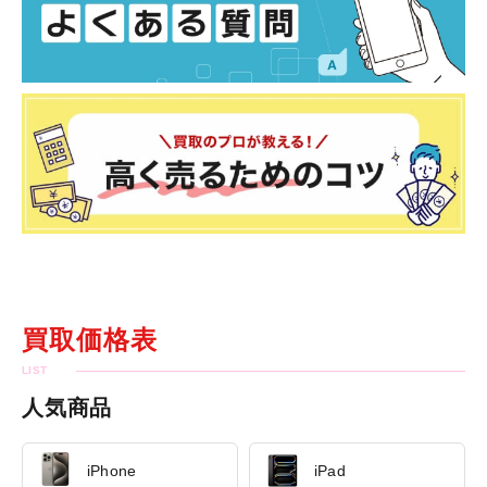
買取価格表
人気商品
iPhone
iPad