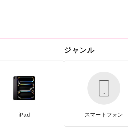
ジャンル
iPad
スマートフォン