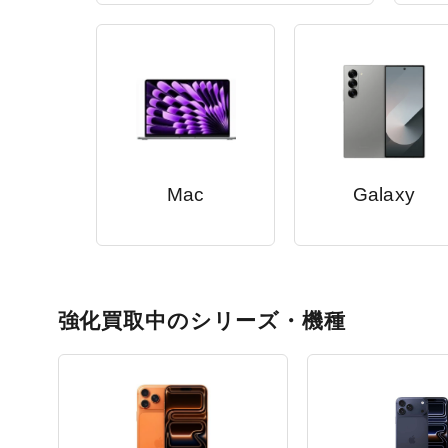
Mac
Galaxy
強化買取中のシリーズ・機種