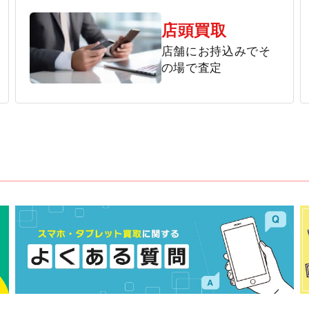
店頭買取
店舗にお持込みでそ
の場で査定