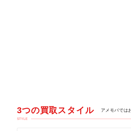
3つの買取スタイル
アメモバでは
STYLE