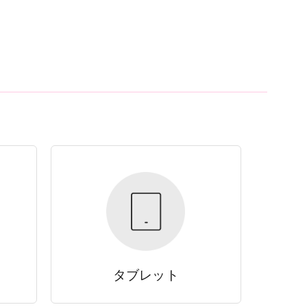
タブレット