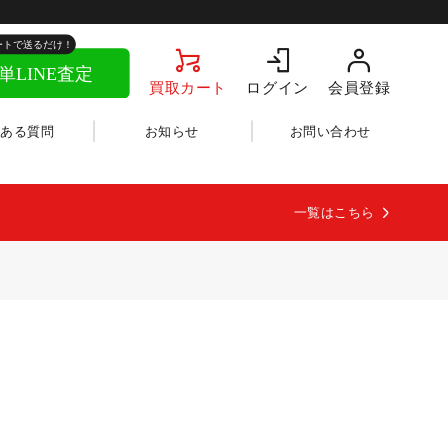
買取カート
ログイン
会員登録
くある質問
お知らせ
お問い合わせ
一覧はこちら