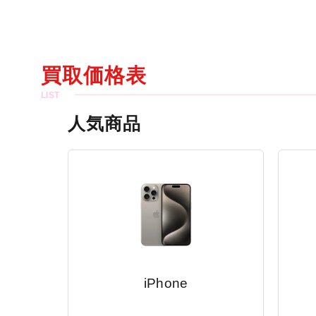
買取価格表
人気商品
iPhone