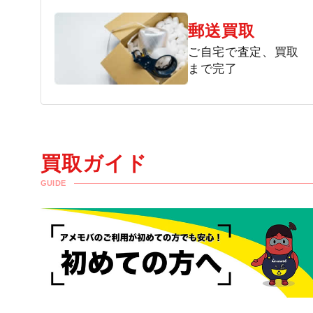
郵送買取
ご自宅で査定、買取
まで完了
買取ガイド
GUIDE