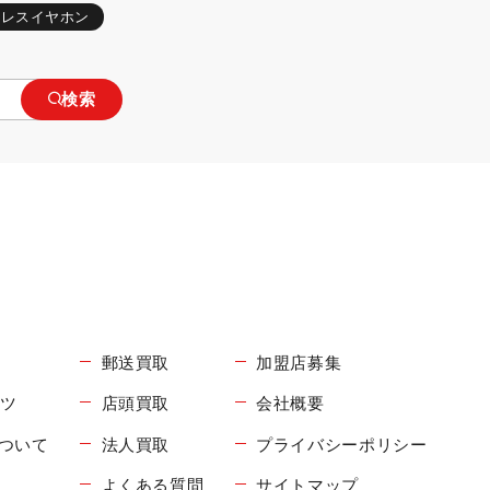
ヤレスイヤホン
検索
郵送買取
加盟店募集
コツ
店頭買取
会社概要
について
法人買取
プライバシーポリシー
よくある質問
サイトマップ