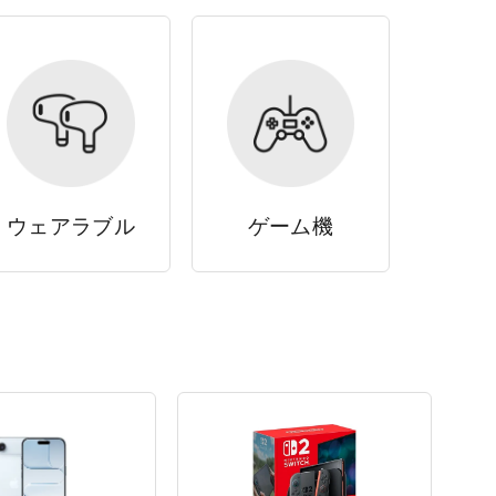
ウェアラブル
ゲーム機