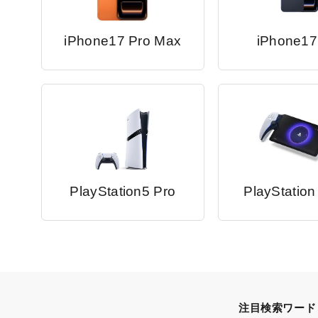
iPhone17 Pro Max
iPhone17
PlayStation5 Pro
PlayStation
注目検索ワード