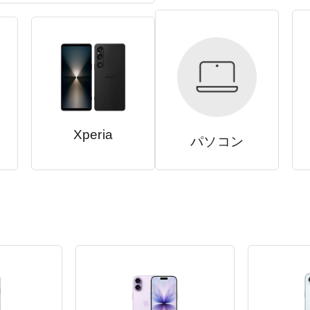
Xperia
パソコン