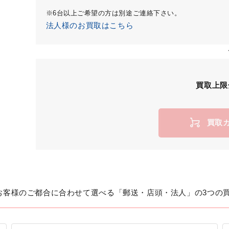
※6台以上ご希望の方は別途ご連絡下さい。
法人様のお買取はこちら
買取上限
買取
お客様のご都合に合わせて選べる「郵送・店頭・法人」の3つの