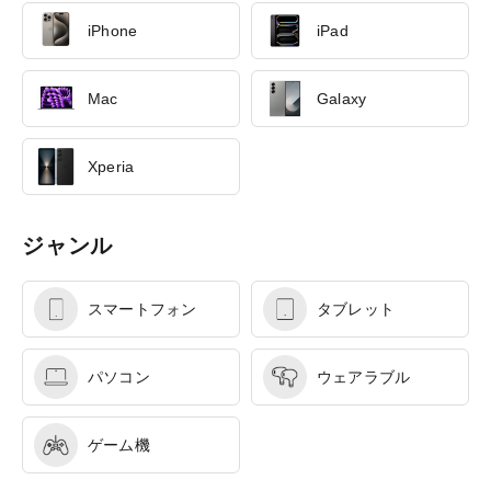
iPhone
iPad
Mac
Galaxy
Xperia
ジャンル
スマートフォン
タブレット
パソコン
ウェアラブル
ゲーム機