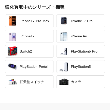
強化買取中のシリーズ・機種
iPhone17 Pro Max
iPhone17 Pro
iPhone17
iPhone Air
Switch2
PlayStation5 Pro
PlayStation Portal
PlayStation5
任天堂スイッチ
カメラ