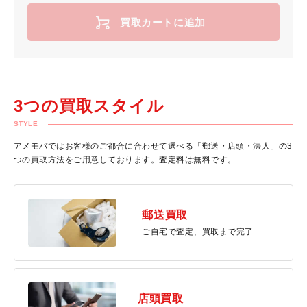
買取カートに追加
3つの買取スタイル
STYLE
アメモバではお客様のご都合に合わせて選べる「郵送・店頭・法人」の3
つの買取方法をご用意しております。査定料は無料です。
郵送買取
ご自宅で査定、買取まで完了
店頭買取