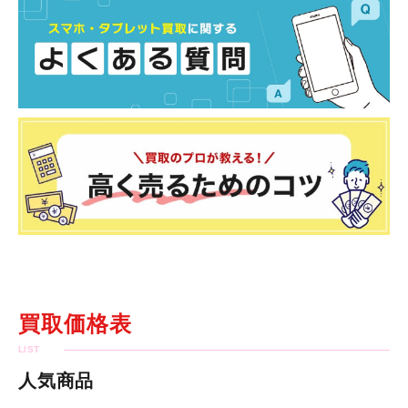
買取価格表
人気商品