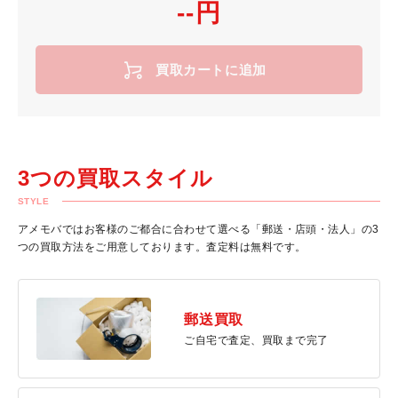
--円
買取カートに追加
3つの買取スタイル
STYLE
アメモバではお客様のご都合に合わせて選べる「郵送・店頭・法人」の3
つの買取方法をご用意しております。査定料は無料です。
郵送買取
ご自宅で査定、買取まで完了