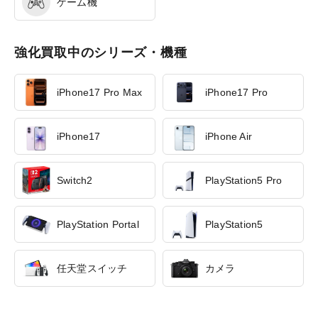
ゲーム機
強化買取中のシリーズ・機種
iPhone17 Pro Max
iPhone17 Pro
iPhone17
iPhone Air
Switch2
PlayStation5 Pro
PlayStation Portal
PlayStation5
任天堂スイッチ
カメラ