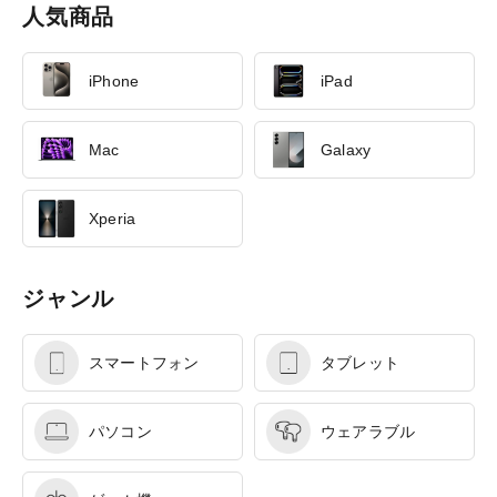
人気商品
iPhone
iPad
Mac
Galaxy
Xperia
ジャンル
スマートフォン
タブレット
パソコン
ウェアラブル