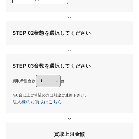
STEP 02
状態を選択してください
STEP 03
台数を選択してください
買取希望台数
台
※6台以上ご希望の方は別途ご連絡下さい。
法人様のお買取はこちら
買取上限金額