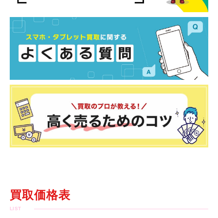
買取価格表