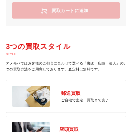
買取カートに追加
3つの買取スタイル
STYLE
アメモバではお客様のご都合に合わせて選べる「郵送・店頭・法人」の3
つの買取方法をご用意しております。査定料は無料です。
郵送買取
ご自宅で査定、買取まで完了
店頭買取