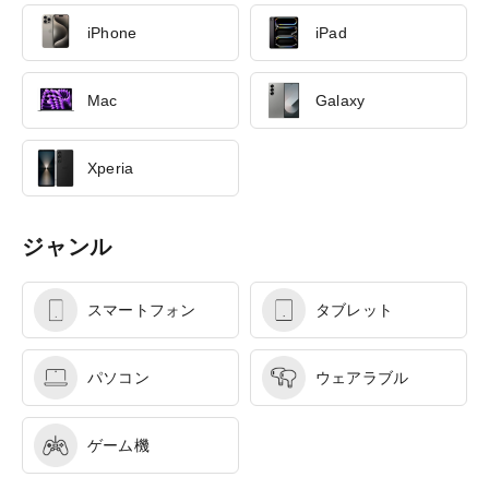
iPhone
iPad
Mac
Galaxy
Xperia
ジャンル
スマートフォン
タブレット
パソコン
ウェアラブル
ゲーム機