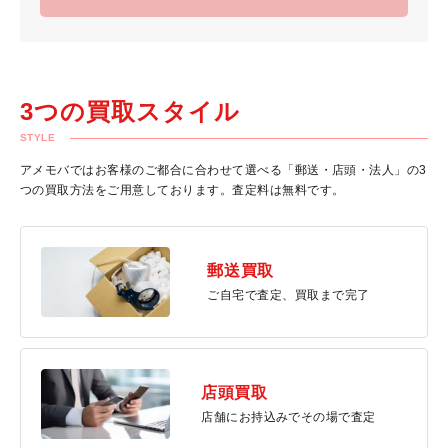
3つの買取スタイル
STYLE
アメモバではお客様のご都合に合わせて選べる「郵送・店頭・法人」の3
つの買取方法をご用意しております。査定料は無料です。
郵送買取
ご自宅で査定、買取まで完了
店頭買取
店舗にお持込みでその場で査定