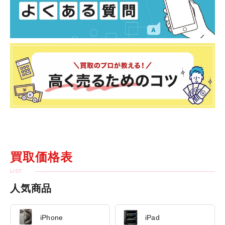
買取価格表
人気商品
iPhone
iPad