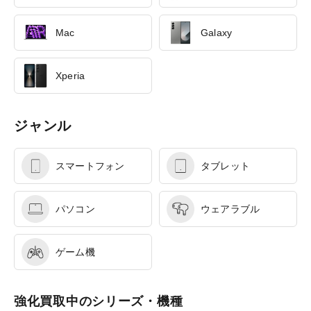
Mac
Galaxy
Xperia
ジャンル
スマートフォン
タブレット
パソコン
ウェアラブル
ゲーム機
強化買取中のシリーズ・機種