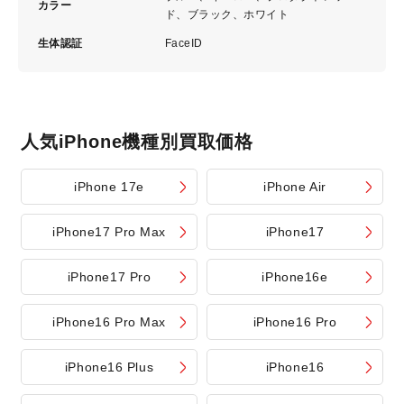
カラー
ド、ブラック、ホワイト
生体認証
FaceID
人気iPhone機種別買取価格
iPhone 17e
iPhone Air
iPhone17 Pro Max
iPhone17
iPhone17 Pro
iPhone16e
iPhone16 Pro Max
iPhone16 Pro
iPhone16 Plus
iPhone16