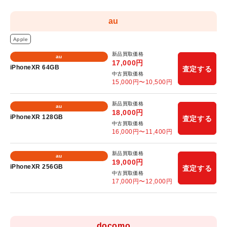
au
Apple
新品買取価格
au
17,000
円
iPhoneXR 64GB
査定する
中古買取価格
15,000
円〜
10,500
円
新品買取価格
au
18,000
円
iPhoneXR 128GB
査定する
中古買取価格
16,000
円〜
11,400
円
新品買取価格
au
19,000
円
iPhoneXR 256GB
査定する
中古買取価格
17,000
円〜
12,000
円
docomo