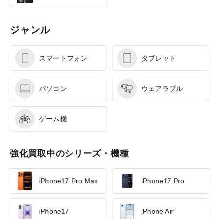
ジャンル
スマートフォン
タブレット
パソコン
ウェアラブル
ゲーム機
強化買取中のシリーズ・機種
iPhone17 Pro Max
iPhone17 Pro
iPhone17
iPhone Air