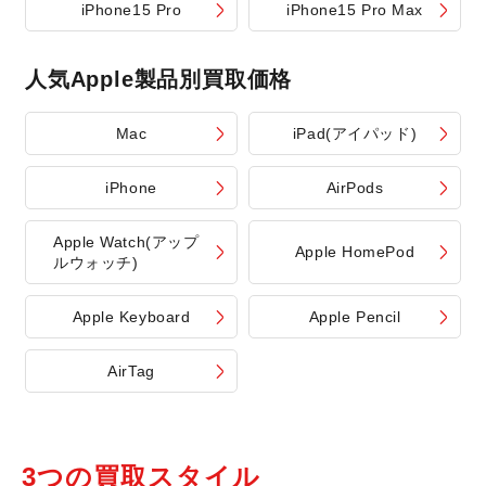
iPhone15 Pro
iPhone15 Pro Max
人気Apple製品別買取価格
Mac
iPad(アイパッド)
iPhone
AirPods
Apple Watch(アップ
Apple HomePod
ルウォッチ)
Apple Keyboard
Apple Pencil
AirTag
3つの買取スタイル