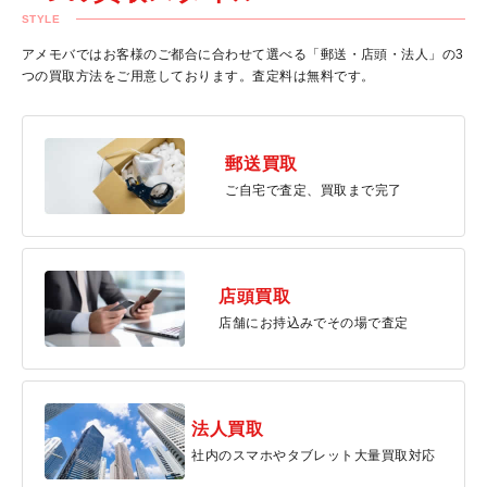
STYLE
アメモバではお客様のご都合に合わせて選べる「郵送・店頭・法人」の3
つの買取方法をご用意しております。査定料は無料です。
郵送買取
ご自宅で査定、買取まで完了
店頭買取
店舗にお持込みでその場で査定
法人買取
社内のスマホやタブレット大量買取対応