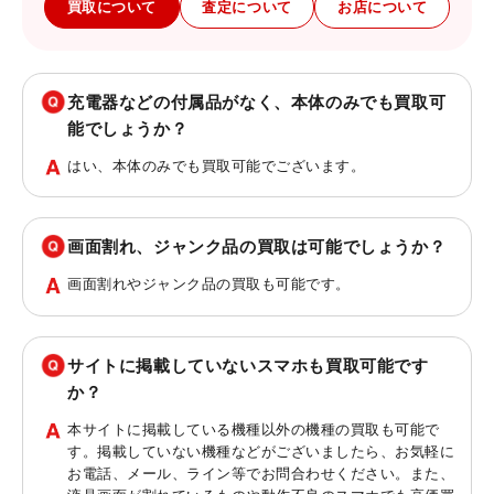
買取について
査定について
お店について
充電器などの付属品がなく、本体のみでも買取可
能でしょうか？
はい、本体のみでも買取可能でございます。
画面割れ、ジャンク品の買取は可能でしょうか？
画面割れやジャンク品の買取も可能です。
サイトに掲載していないスマホも買取可能です
か？
本サイトに掲載している機種以外の機種の買取も可能で
す。掲載していない機種などがございましたら、お気軽に
お電話、メール、ライン等でお問合わせください。また、