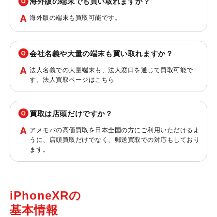
海外版の端末でも買い取れますか？
海外版の端末も買取可能です。
会社名義や大量の端末も買い取れますか？
法人名義での大量端末も、法人窓口を通じて買取可能で
す。法人買取ページは
こちら
買取は店頭だけですか？
アメモバの高価買取を日本全国の方にご利用いただけるよ
うに、店頭買取だけでなく、郵送買取での対応もしており
ます。
iPhoneXRの
基本情報