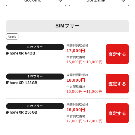
SIMフリー
Apple
未開封買取価格
SIMフリー
17,000
円
iPhoneXR 64GB
査定する
中古買取価格
15,000
円〜
10,000
円
未開封買取価格
SIMフリー
18,000
円
iPhoneXR 128GB
査定する
中古買取価格
16,000
円〜
11,000
円
未開封買取価格
SIMフリー
19,000
円
iPhoneXR 256GB
査定する
中古買取価格
17,000
円〜
12,000
円