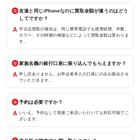
友達と同じiPhoneなのに買取金額が違うのはどう
してですか？
中古品買取の場合は、同じ携帯電話でも使用状態、年数、
カラー、その時期の相場などによって買取金額は変わりま
す。
家族名義の銀行口座に振り込んでもらえますか？
申し訳ありません。お申込者本人の口座にのみお振込させ
ていただきます。
予約は必要ですか？
いいえ、予約なしで直接ご来店いただいても対応可能でご
ざいます。