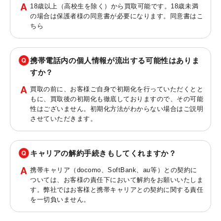
18歳以上（高校生を除く）から買取可能です。18歳未満
の場合は保護者様の同意書が必要になります。同意書は
こ
ちら
携帯電話内の個人情報が流出する可能性はありま
すか？
買取の前に、お客様ご自身で初期化を行っていただくとと
もに、買取後の初期化も徹底しておりますので、その可能
性はございません。初期化方法がわからない場合はご説明
させていただきます。
キャリアの解約手続きもしてくれますか？
携帯キャリア（docomo、SoftBank、au等）との契約に
ついては、お客様の責任下において解約をお願いいたしま
す。弊社ではお客様と携帯キャリアとの契約に関する責任
を一切負いません。