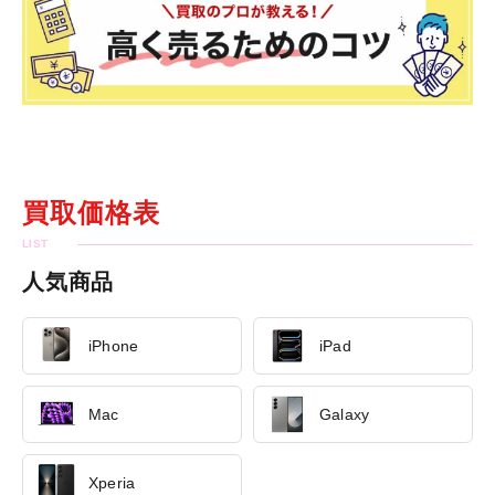
買取価格表
人気商品
iPhone
iPad
Mac
Galaxy
Xperia