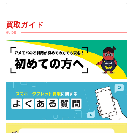
買取ガイド
GUIDE