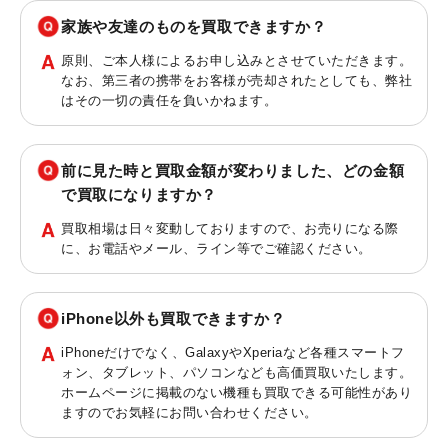
家族や友達のものを買取できますか？
原則、ご本人様によるお申し込みとさせていただきます。
なお、第三者の携帯をお客様が売却されたとしても、弊社
はその一切の責任を負いかねます。
前に見た時と買取金額が変わりました、どの金額
で買取になりますか？
買取相場は日々変動しておりますので、お売りになる際
に、お電話やメール、ライン等でご確認ください。
iPhone以外も買取できますか？
iPhoneだけでなく、GalaxyやXperiaなど各種スマートフ
ォン、タブレット、パソコンなども高価買取いたします。
ホームページに掲載のない機種も買取できる可能性があり
ますのでお気軽にお問い合わせください。