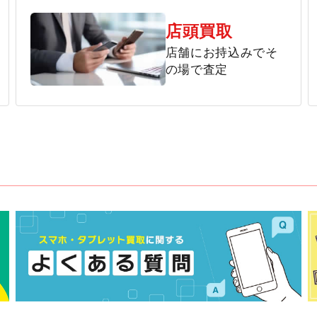
店頭買取
店舗にお持込みでそ
の場で査定