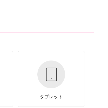
タブレット