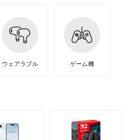
ウェアラブル
ゲーム機