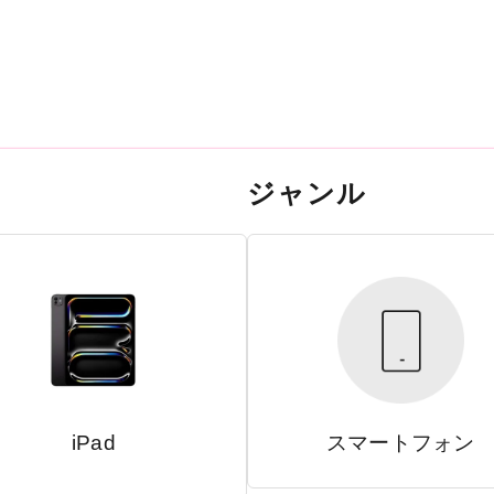
ジャンル
iPad
スマートフォン