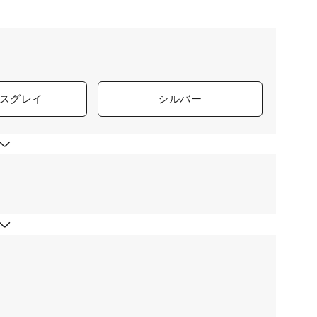
スグレイ
シルバー