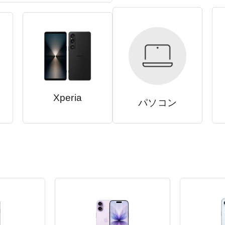
Xperia
パソコン