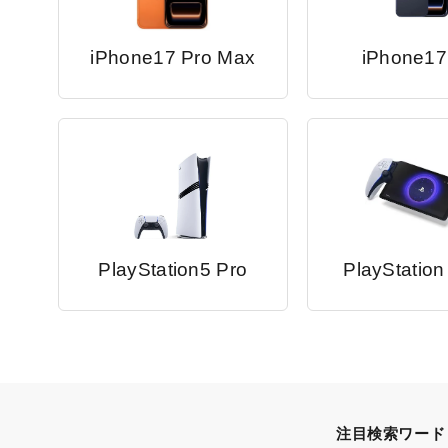
iPhone17 Pro Max
iPhone17
PlayStation5 Pro
PlayStation
注目検索ワード