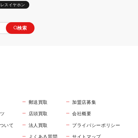
ヤレスイヤホン
検索
郵送買取
加盟店募集
コツ
店頭買取
会社概要
について
法人買取
プライバシーポリシー
よくある質問
サイトマップ