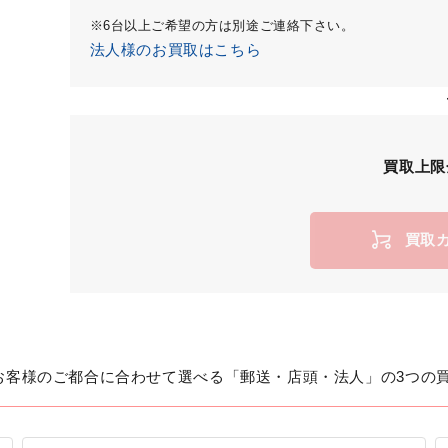
※6台以上ご希望の方は別途ご連絡下さい。
法人様のお買取はこちら
買取上限
買取
お客様のご都合に合わせて選べる「郵送・店頭・法人」の3つの