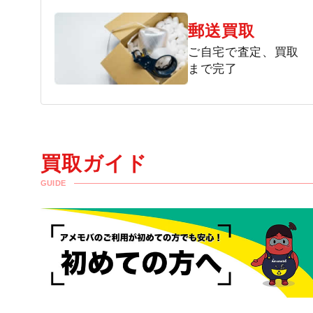
郵送買取
ご自宅で査定、買取
まで完了
買取ガイド
GUIDE