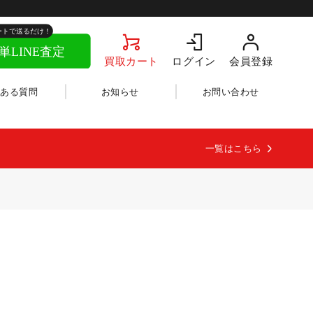
買取カート
ログイン
会員登録
くある質問
お知らせ
お問い合わせ
一覧はこちら