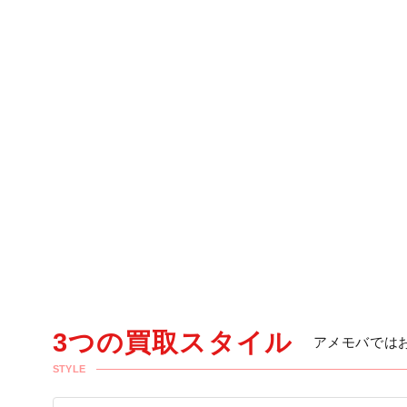
3つの買取スタイル
アメモバでは
STYLE