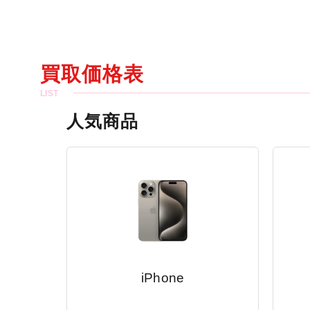
買取価格表
人気商品
iPhone