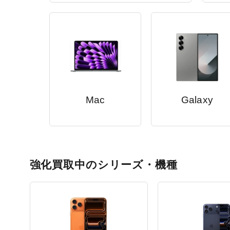
Mac
Galaxy
強化買取中のシリーズ・機種