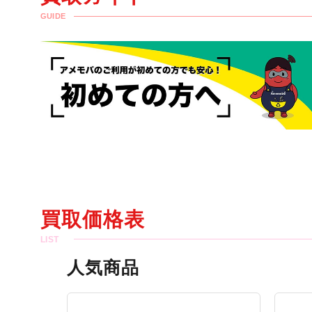
GUIDE
買取価格表
人気商品