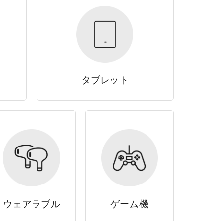
タブレット
ウェアラブル
ゲーム機