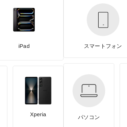
iPad
スマートフォン
Xperia
パソコン