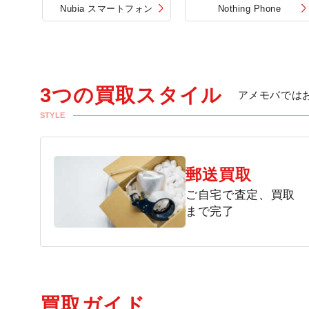
Nubia スマートフォン
Nothing Phone
3つの買取スタイル
アメモバでは
STYLE
郵送買取
ご自宅で査定、買取
まで完了
買取ガイド