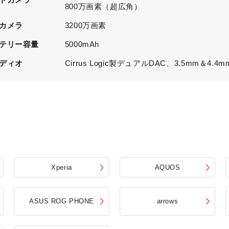
800万画素（超広角）
カメラ
3200万画素
テリー容量
5000mAh
ディオ
Cirrus Logic製デュアルDAC、3.5mm＆4
Xperia
AQUOS
ASUS ROG PHONE
arrows