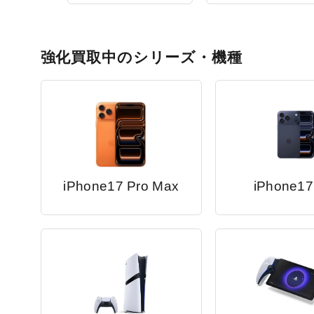
強化買取中のシリーズ・機種
iPhone17 Pro Max
iPhone17