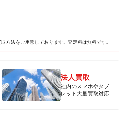
買取方法をご用意しております。査定料は無料です。
法人買取
社内のスマホやタブ
レット大量買取対応