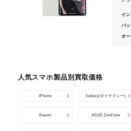
イン
バッ
オー
人気スマホ製品別買取価格
iPhone
Galaxy(ギャラクシー)
Xiaomi
ASUS ZenFone