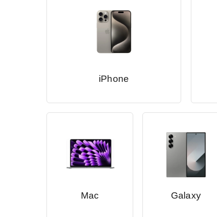
iPhone
Mac
Galaxy