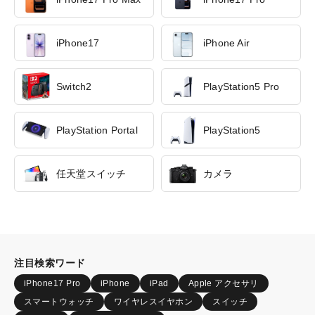
iPhone17
iPhone Air
Switch2
PlayStation5 Pro
PlayStation Portal
PlayStation5
任天堂スイッチ
カメラ
注目検索ワード
iPhone17 Pro
iPhone
iPad
Apple アクセサリ
スマートウォッチ
ワイヤレスイヤホン
スイッチ