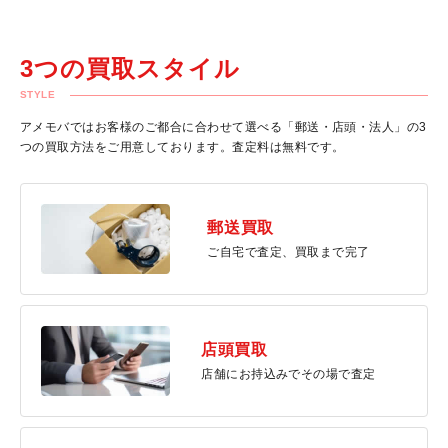
3つの買取スタイル
STYLE
アメモバではお客様のご都合に合わせて選べる「郵送・店頭・法人」の3
つの買取方法をご用意しております。査定料は無料です。
郵送買取
ご自宅で査定、買取まで完了
店頭買取
店舗にお持込みでその場で査定