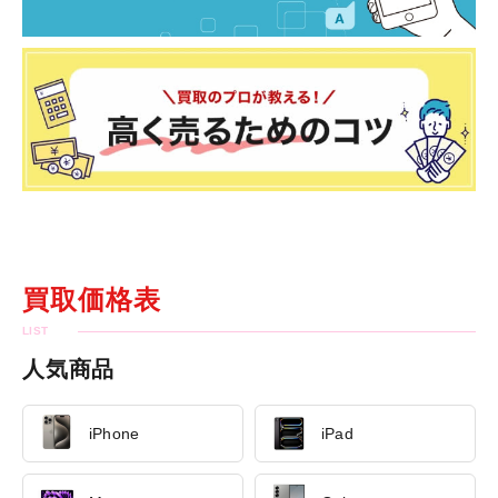
買取価格表
人気商品
iPhone
iPad