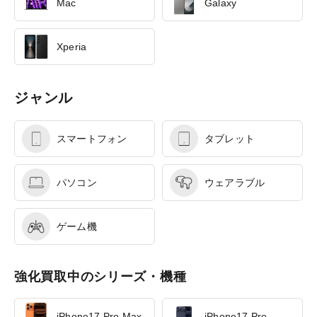
Mac
Galaxy
Xperia
ジャンル
スマートフォン
タブレット
パソコン
ウェアラブル
ゲーム機
強化買取中のシリーズ・機種
iPhone17 Pro Max
iPhone17 Pro