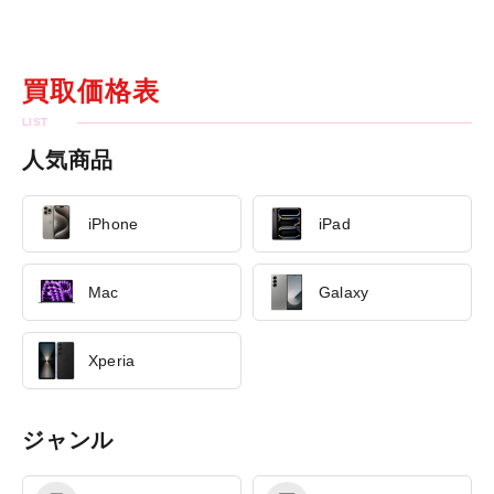
買取価格表
人気商品
iPhone
iPad
Mac
Galaxy
Xperia
ジャンル