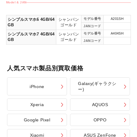
Model & JAN
モデル番号
A201SH
シンプルスマホ6 4GB/64
シャンパン
GB
ゴールド
JANコード
モデル番号
A404SH
シンプルスマホ7 4GB/64
シャンパン
GB
ゴールド
JANコード
人気スマホ製品別買取価格
Galaxy(ギャラクシ
iPhone
ー)
Xperia
AQUOS
Google Pixel
OPPO
Xiaomi
ASUS ZenFone