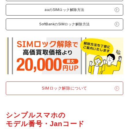
auのSIMロック解除方法
SoftBankのSIMロック解除方法
SIMロック解除について
シンプルスマホの
モデル番号・Janコード