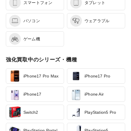
スマートフォン
タブレット
パソコン
ウェアラブル
ゲーム機
強化買取中のシリーズ・機種
iPhone17 Pro Max
iPhone17 Pro
iPhone17
iPhone Air
Switch2
PlayStation5 Pro
PlayStation Portal
PlayStation5