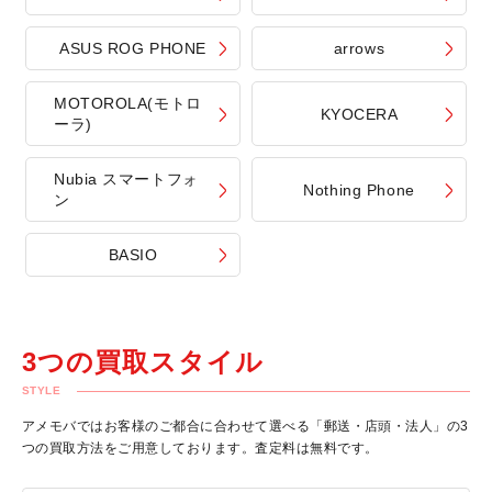
ASUS ROG PHONE
arrows
MOTOROLA(モトロ
KYOCERA
ーラ)
Nubia スマートフォ
Nothing Phone
ン
BASIO
3つの買取スタイル
STYLE
アメモバではお客様のご都合に合わせて選べる「郵送・店頭・法人」の3
つの買取方法をご用意しております。査定料は無料です。