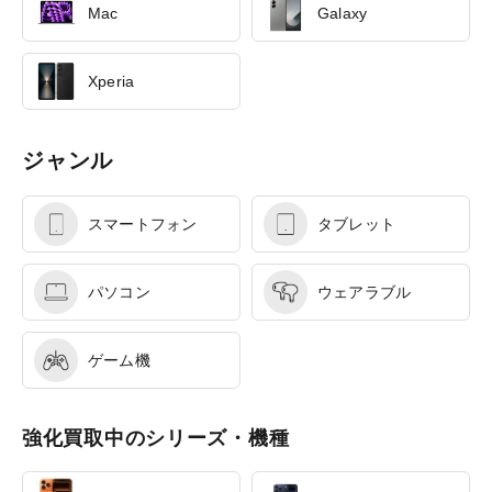
Mac
Galaxy
Xperia
ジャンル
スマートフォン
タブレット
パソコン
ウェアラブル
ゲーム機
強化買取中のシリーズ・機種