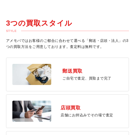
3つの買取スタイル
STYLE
アメモバではお客様のご都合に合わせて選べる「郵送・店頭・法人」の3
つの買取方法をご用意しております。査定料は無料です。
郵送買取
ご自宅で査定、買取まで完了
店頭買取
店舗にお持込みでその場で査定