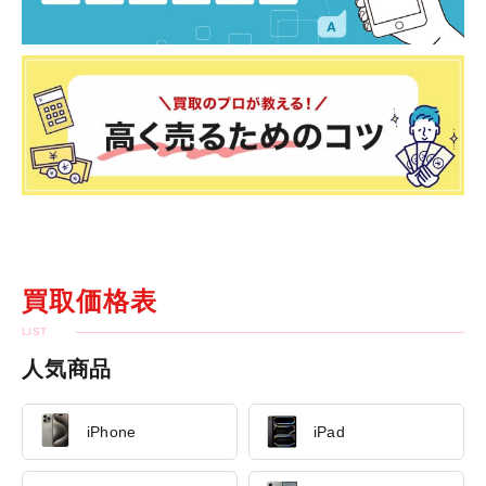
買取価格表
人気商品
iPhone
iPad