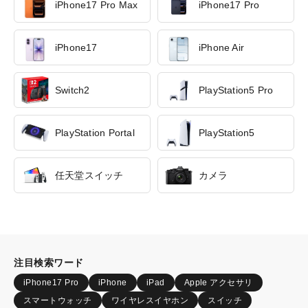
iPhone17 Pro Max
iPhone17 Pro
iPhone17
iPhone Air
Switch2
PlayStation5 Pro
PlayStation Portal
PlayStation5
任天堂スイッチ
カメラ
注目検索ワード
iPhone17 Pro
iPhone
iPad
Apple アクセサリ
スマートウォッチ
ワイヤレスイヤホン
スイッチ