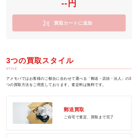
--円
買取カートに追加
3つの買取スタイル
STYLE
アメモバではお客様のご都合に合わせて選べる「郵送・店頭・法人」の3
つの買取方法をご用意しております。査定料は無料です。
郵送買取
ご自宅で査定、買取まで完了