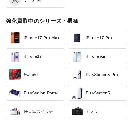
ゲーム機
強化買取中のシリーズ・機種
iPhone17 Pro Max
iPhone17 Pro
iPhone17
iPhone Air
Switch2
PlayStation5 Pro
PlayStation Portal
PlayStation5
任天堂スイッチ
カメラ