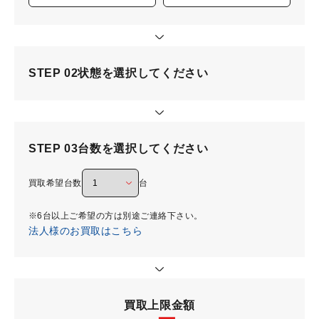
STEP 02
状態を選択してください
STEP 03
台数を選択してください
買取希望台数
台
※6台以上ご希望の方は別途ご連絡下さい。
法人様のお買取はこちら
買取上限金額