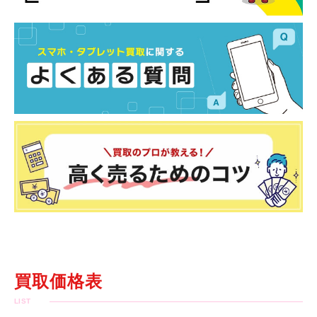
買取価格表