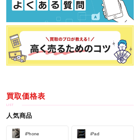
買取価格表
人気商品
iPhone
iPad