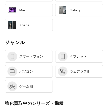
Mac
Galaxy
Xperia
ジャンル
スマートフォン
タブレット
パソコン
ウェアラブル
ゲーム機
強化買取中のシリーズ・機種