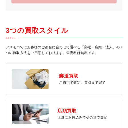
3つの買取スタイル
STYLE
アメモバではお客様のご都合に合わせて選べる「郵送・店頭・法人」の3
つの買取方法をご用意しております。査定料は無料です。
郵送買取
ご自宅で査定、買取まで完了
店頭買取
店舗にお持込みでその場で査定