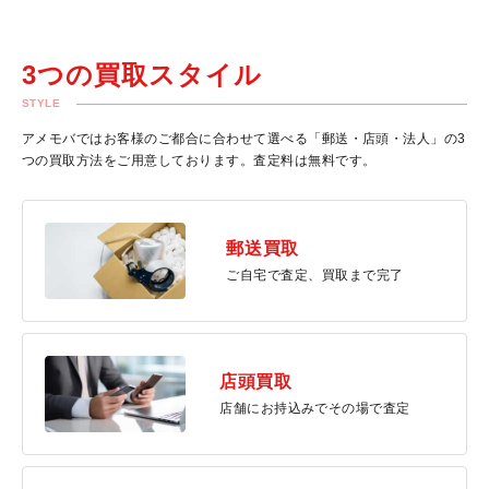
3つの買取スタイル
STYLE
アメモバではお客様のご都合に合わせて選べる「郵送・店頭・法人」の3
つの買取方法をご用意しております。査定料は無料です。
郵送買取
ご自宅で査定、買取まで完了
店頭買取
店舗にお持込みでその場で査定