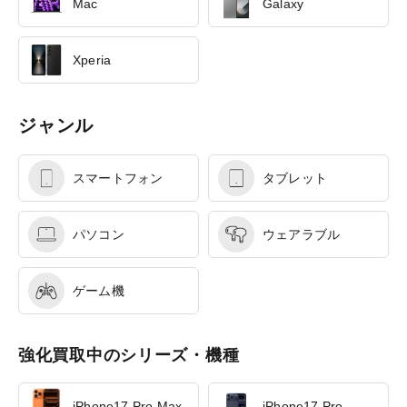
Mac
Galaxy
Xperia
ジャンル
スマートフォン
タブレット
パソコン
ウェアラブル
ゲーム機
強化買取中のシリーズ・機種
iPhone17 Pro Max
iPhone17 Pro