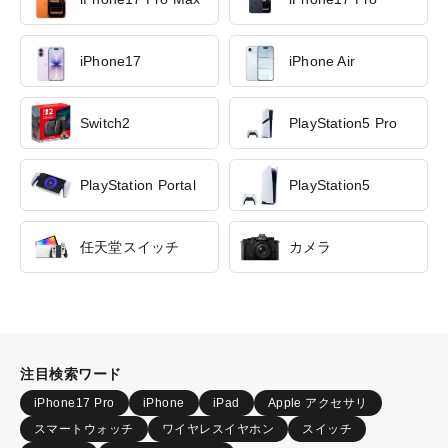
iPhone17
iPhone Air
Switch2
PlayStation5 Pro
PlayStation Portal
PlayStation5
任天堂スイッチ
カメラ
注目検索ワード
iPhone17 Pro
iPhone
iPad
Apple アクセサリ
スマートウォッチ
ワイヤレスイヤホン
スイッチ