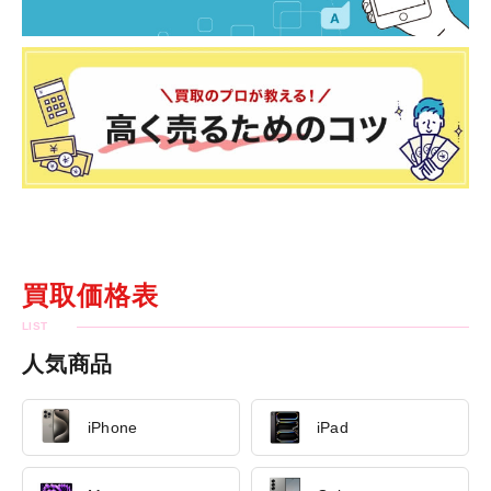
買取価格表
人気商品
iPhone
iPad