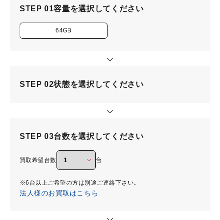
STEP 01
容量を選択してください
64GB
STEP 02
状態を選択してください
STEP 03
台数を選択してください
買取希望台数
台
※6台以上ご希望の方は別途ご連絡下さい。
法人様のお買取はこちら