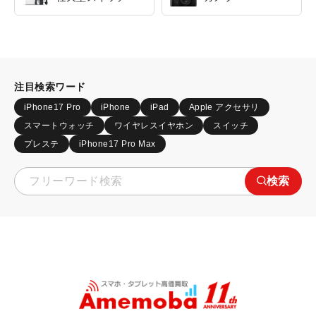
注目検索ワード
iPhone17 Pro
iPhone
iPad
Apple アクセサリ
スマートウォッチ
ワイヤレスイヤホン
スイッチ
プレステ
iPhone17 Pro Max
検索