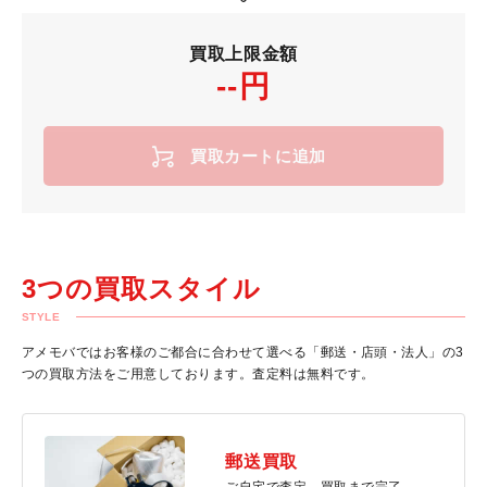
買取上限金額
--円
買取カートに追加
3つの買取スタイル
STYLE
アメモバではお客様のご都合に合わせて選べる「郵送・店頭・法人」の3
つの買取方法をご用意しております。査定料は無料です。
郵送買取