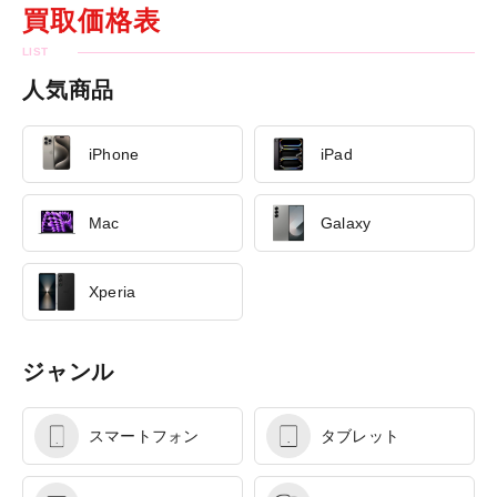
買取価格表
人気商品
iPhone
iPad
Mac
Galaxy
Xperia
ジャンル
スマートフォン
タブレット