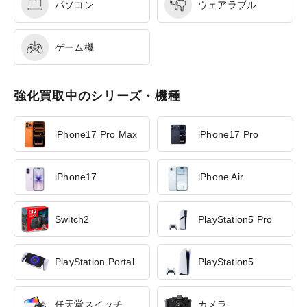
パソコン
ウェアラブル
ゲーム機
強化買取中のシリーズ・機種
iPhone17 Pro Max
iPhone17 Pro
iPhone17
iPhone Air
Switch2
PlayStation5 Pro
PlayStation Portal
PlayStation5
任天堂スイッチ
カメラ