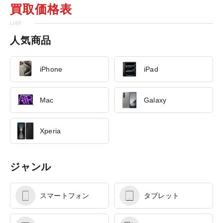
買取価格表
人気商品
iPhone
iPad
Mac
Galaxy
Xperia
ジャンル
スマートフォン
タブレット