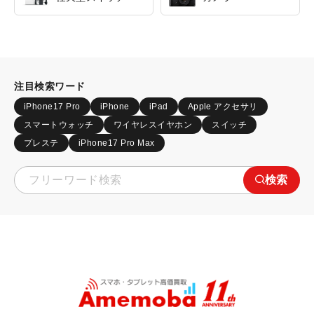
注目検索ワード
iPhone17 Pro
iPhone
iPad
Apple アクセサリ
スマートウォッチ
ワイヤレスイヤホン
スイッチ
プレステ
iPhone17 Pro Max
検索