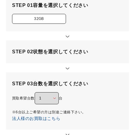
STEP 01
容量を選択してください
32GB
STEP 02
状態を選択してください
STEP 03
台数を選択してください
買取希望台数
台
※6台以上ご希望の方は別途ご連絡下さい。
法人様のお買取はこちら