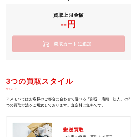
買取上限金額
--円
買取カートに追加
3つの買取スタイル
STYLE
アメモバではお客様のご都合に合わせて選べる「郵送・店頭・法人」の3
つの買取方法をご用意しております。査定料は無料です。
郵送買取