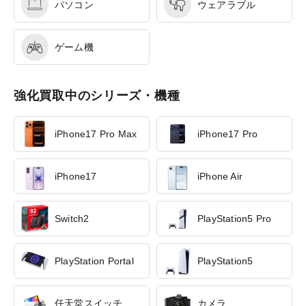
パソコン
ウェアラブル
ゲーム機
強化買取中のシリーズ・機種
iPhone17 Pro Max
iPhone17 Pro
iPhone17
iPhone Air
Switch2
PlayStation5 Pro
PlayStation Portal
PlayStation5
任天堂スイッチ
カメラ