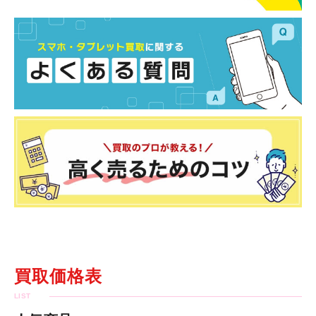
買取価格表