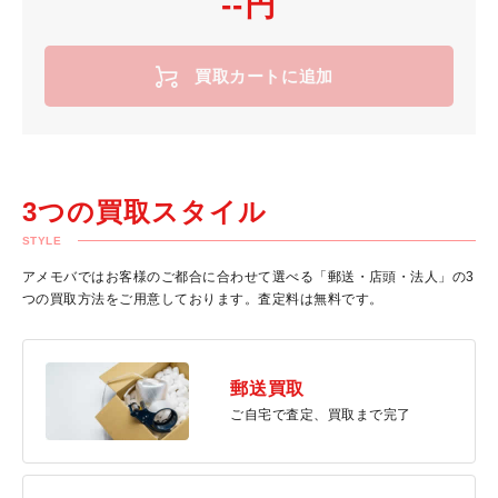
--円
買取カートに追加
3つの買取スタイル
STYLE
アメモバではお客様のご都合に合わせて選べる「郵送・店頭・法人」の3
つの買取方法をご用意しております。査定料は無料です。
郵送買取
ご自宅で査定、買取まで完了