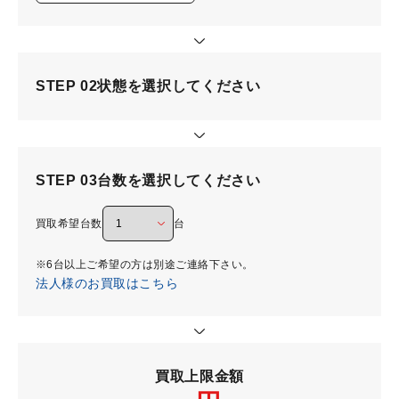
STEP 02
状態を選択してください
STEP 03
台数を選択してください
買取希望台数
台
※6台以上ご希望の方は別途ご連絡下さい。
法人様のお買取はこちら
買取上限金額