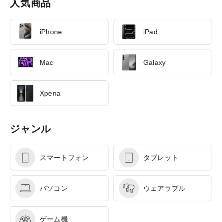
人気商品
iPhone
iPad
Mac
Galaxy
Xperia
ジャンル
スマートフォン
タブレット
パソコン
ウェアラブル
ゲーム機