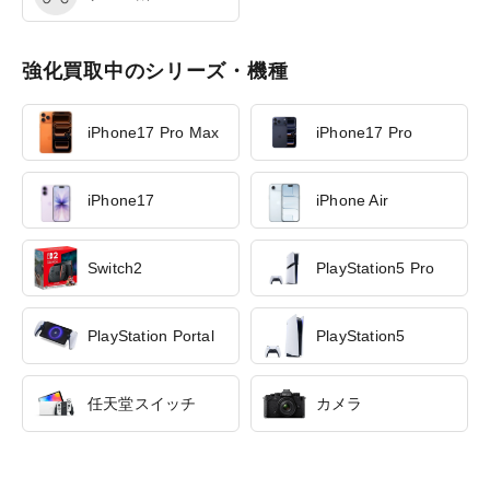
強化買取中のシリーズ・機種
iPhone17 Pro Max
iPhone17 Pro
iPhone17
iPhone Air
Switch2
PlayStation5 Pro
PlayStation Portal
PlayStation5
任天堂スイッチ
カメラ