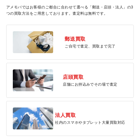
アメモバではお客様のご都合に合わせて選べる「郵送・店頭・法人」の3
つの買取方法をご用意しております。査定料は無料です。
郵送買取
ご自宅で査定、買取まで完了
店頭買取
店舗にお持込みでその場で査定
法人買取
社内のスマホやタブレット大量買取対応