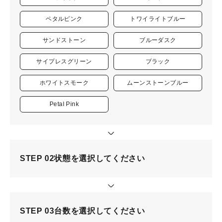
ペタルピンク
トワイライトブルー
サンドストーン
ブルーダスク
サイプレスグリーン
ブラック
ホワイトスモーク
ムーンストーンブルー
Petal Pink
STEP 02
状態を選択してください
STEP 03
台数を選択してください