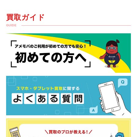
買取ガイド
GUIDE