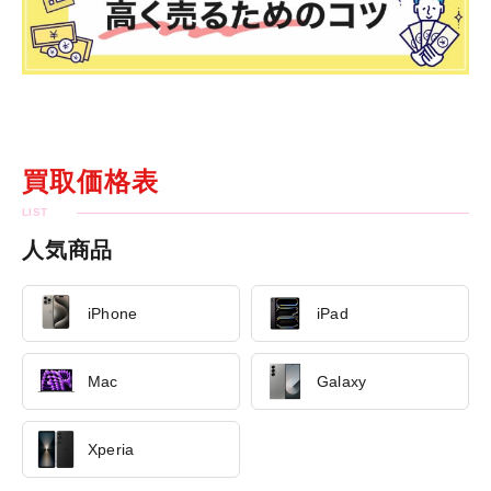
買取価格表
人気商品
iPhone
iPad
Mac
Galaxy
Xperia