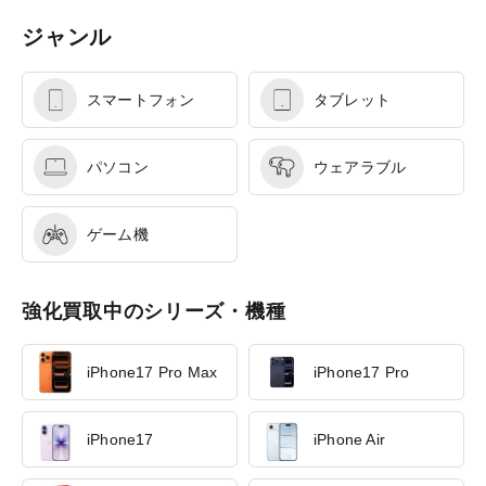
ジャンル
スマートフォン
タブレット
パソコン
ウェアラブル
ゲーム機
強化買取中のシリーズ・機種
iPhone17 Pro Max
iPhone17 Pro
iPhone17
iPhone Air