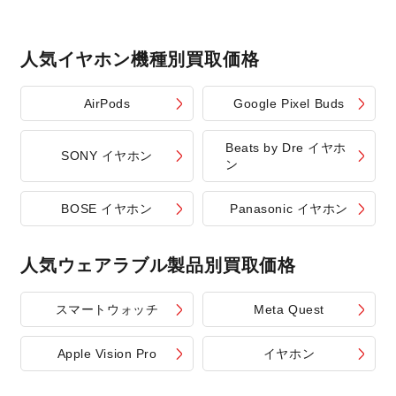
人気イヤホン機種別買取価格
AirPods
Google Pixel Buds
Beats by Dre イヤホ
SONY イヤホン
ン
BOSE イヤホン
Panasonic イヤホン
人気ウェアラブル製品別買取価格
スマートウォッチ
Meta Quest
Apple Vision Pro
イヤホン