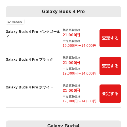
Galaxy Buds 4 Pro
SAMSUNG
新品買取価格
Galaxy Buds 4 Pro ピンクゴール
21,000
円
ド
査定する
中古買取価格
19,000
円〜
14,000
円
新品買取価格
Galaxy Buds 4 Pro ブラック
21,000
円
査定する
中古買取価格
19,000
円〜
14,000
円
新品買取価格
Galaxy Buds 4 Pro ホワイト
21,000
円
査定する
中古買取価格
19,000
円〜
14,000
円
Galaxy Buds4