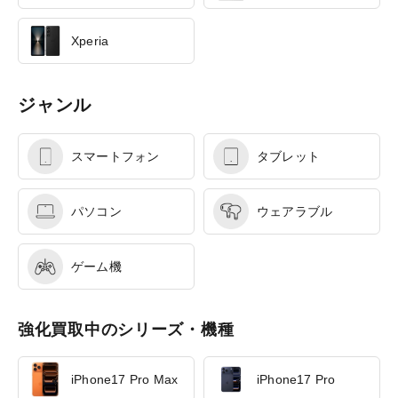
Xperia
ジャンル
スマートフォン
タブレット
パソコン
ウェアラブル
ゲーム機
強化買取中のシリーズ・機種
iPhone17 Pro Max
iPhone17 Pro