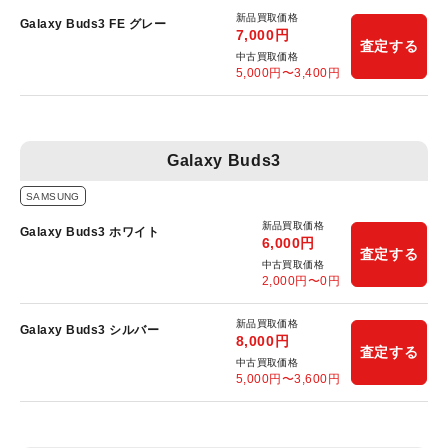
新品買取価格
Galaxy Buds3 FE グレー
7,000
円
査定する
中古買取価格
5,000
円〜
3,400
円
Galaxy Buds3
SAMSUNG
新品買取価格
Galaxy Buds3 ホワイト
6,000
円
査定する
中古買取価格
2,000
円〜
0
円
新品買取価格
Galaxy Buds3 シルバー
8,000
円
査定する
中古買取価格
5,000
円〜
3,600
円