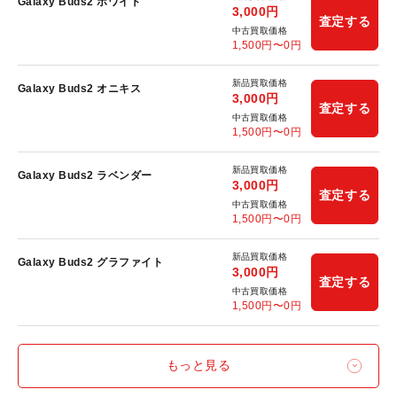
Galaxy Buds2 ホワイト
3,000
円
査定する
中古買取価格
1,500
円〜
0
円
新品買取価格
Galaxy Buds2 オニキス
3,000
円
査定する
中古買取価格
1,500
円〜
0
円
新品買取価格
Galaxy Buds2 ラベンダー
3,000
円
査定する
中古買取価格
1,500
円〜
0
円
新品買取価格
Galaxy Buds2 グラファイト
3,000
円
査定する
中古買取価格
1,500
円〜
0
円
もっと見る