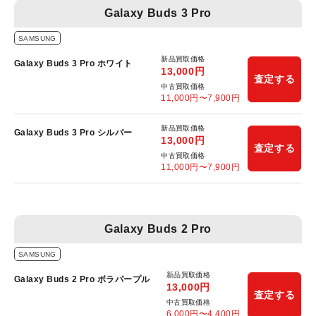
Galaxy Buds 3 Pro
SAMSUNG
新品買取価格
Galaxy Buds 3 Pro ホワイト
13,000
円
査定する
中古買取価格
11,000
円〜
7,900
円
新品買取価格
Galaxy Buds 3 Pro シルバー
13,000
円
査定する
中古買取価格
11,000
円〜
7,900
円
Galaxy Buds 2 Pro
SAMSUNG
新品買取価格
Galaxy Buds 2 Pro ボラパープル
13,000
円
査定する
中古買取価格
6,000
円〜
4,400
円