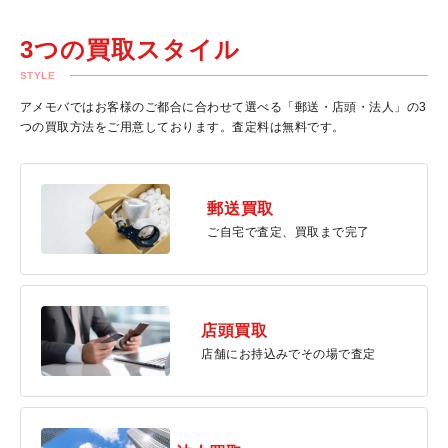
3つの買取スタイル
STYLE
アメモバではお客様のご都合に合わせて選べる「郵送・店頭・法人」の3
つの買取方法をご用意しております。査定料は無料です。
郵送買取
ご自宅で査定、買取まで完了
店頭買取
店舗にお持込みでその場で査定