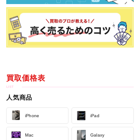
買取価格表
人気商品
iPhone
iPad
Mac
Galaxy