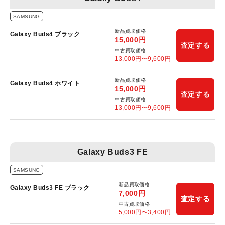
SAMSUNG
新品買取価格
Galaxy Buds4 ブラック
15,000
円
査定する
中古買取価格
13,000
円〜
9,600
円
新品買取価格
Galaxy Buds4 ホワイト
15,000
円
査定する
中古買取価格
13,000
円〜
9,600
円
Galaxy Buds3 FE
SAMSUNG
新品買取価格
Galaxy Buds3 FE ブラック
7,000
円
査定する
中古買取価格
5,000
円〜
3,400
円