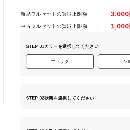
3,00
新品フルセットの買取上限額
1,00
中古フルセットの買取上限額
STEP 01
カラーを選択してください
ブラック
シ
STEP 02
状態を選択してください