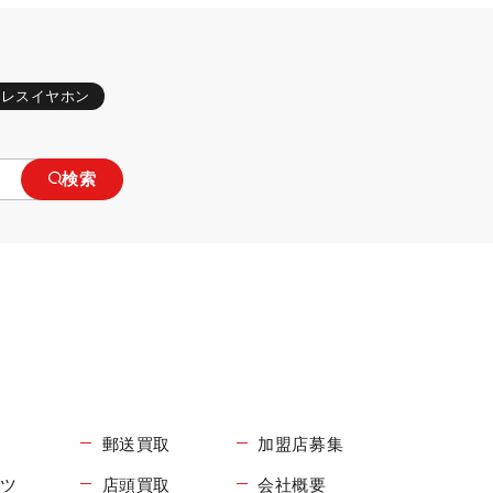
ヤレスイヤホン
検索
郵送買取
加盟店募集
コツ
店頭買取
会社概要