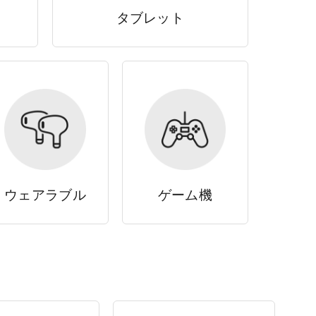
タブレット
ウェアラブル
ゲーム機