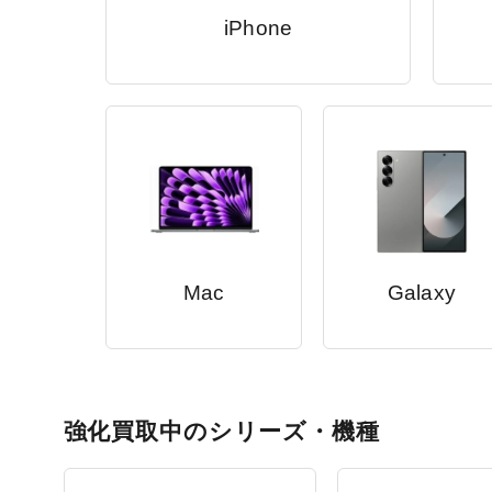
iPhone
Mac
Galaxy
強化買取中のシリーズ・機種