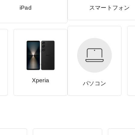
iPad
スマートフォン
Xperia
パソコン