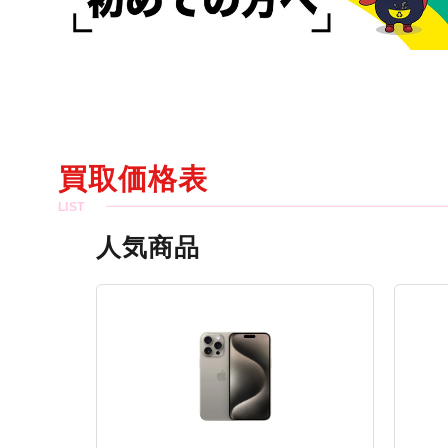
買取価格表
人気商品