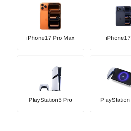
iPhone17 Pro Max
iPhone17
PlayStation5 Pro
PlayStation