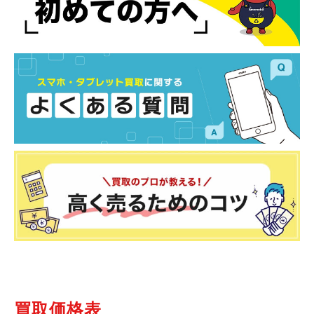
買取価格表