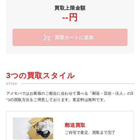
買取上限金額
--円
買取カートに追加
3つの買取スタイル
STYLE
アメモバではお客様のご都合に合わせて選べる「郵送・店頭・法人」の3
つの買取方法をご用意しております。査定料は無料です。
郵送買取
ご自宅で査定、買取まで完了