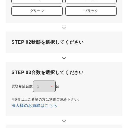
グリーン
ブラック
STEP 02
状態を選択してください
STEP 03
台数を選択してください
買取希望台数
台
※6台以上ご希望の方は別途ご連絡下さい。
法人様のお買取はこちら