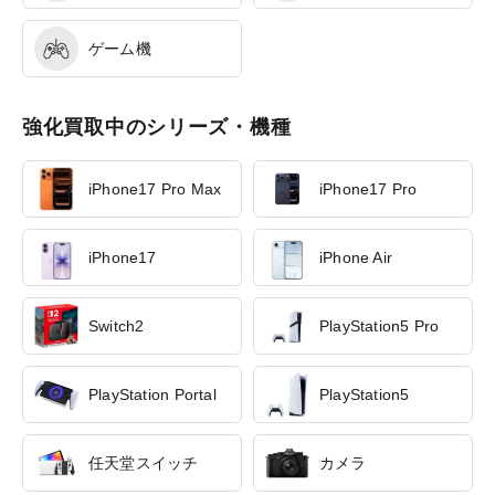
ゲーム機
強化買取中のシリーズ・機種
iPhone17 Pro Max
iPhone17 Pro
iPhone17
iPhone Air
Switch2
PlayStation5 Pro
PlayStation Portal
PlayStation5
任天堂スイッチ
カメラ