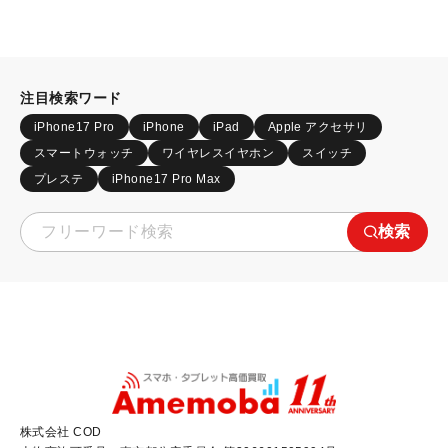
注目検索ワード
iPhone17 Pro
iPhone
iPad
Apple アクセサリ
スマートウォッチ
ワイヤレスイヤホン
スイッチ
プレステ
iPhone17 Pro Max
検索
株式会社 COD