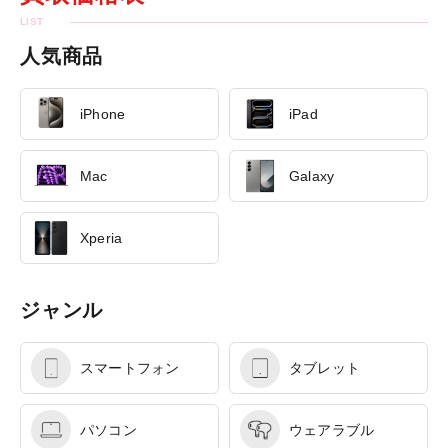
人気商品
iPhone
iPad
Mac
Galaxy
Xperia
ジャンル
スマートフォン
タブレット
パソコン
ウェアラブル