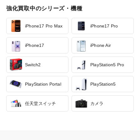
強化買取中のシリーズ・機種
iPhone17 Pro Max
iPhone17 Pro
iPhone17
iPhone Air
Switch2
PlayStation5 Pro
PlayStation Portal
PlayStation5
任天堂スイッチ
カメラ