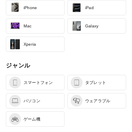
iPhone
iPad
Mac
Galaxy
Xperia
ジャンル
スマートフォン
タブレット
パソコン
ウェアラブル
ゲーム機