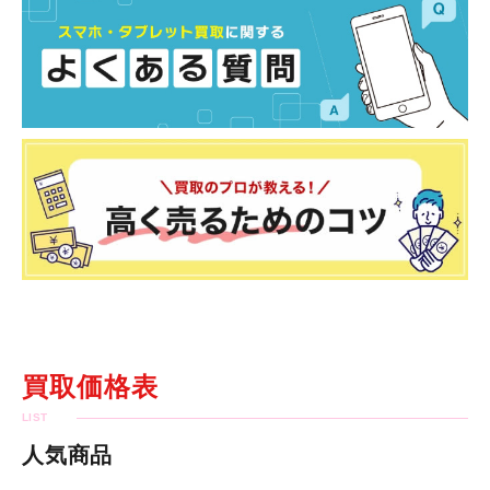
買取価格表
人気商品