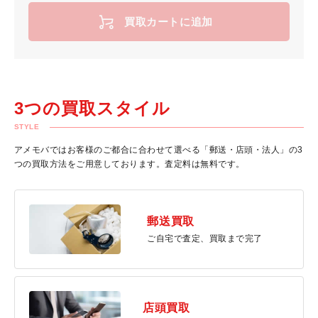
買取カートに追加
3つの買取スタイル
STYLE
アメモバではお客様のご都合に合わせて選べる「郵送・店頭・法人」の3
つの買取方法をご用意しております。査定料は無料です。
郵送買取
ご自宅で査定、買取まで完了
店頭買取