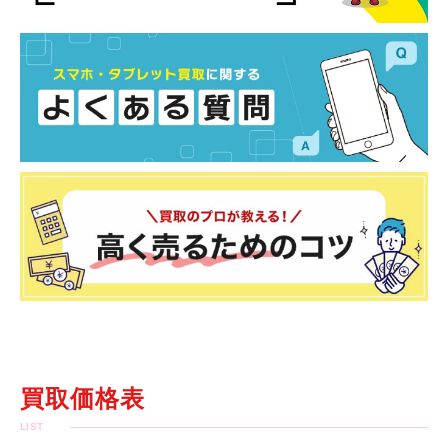
買取価格表