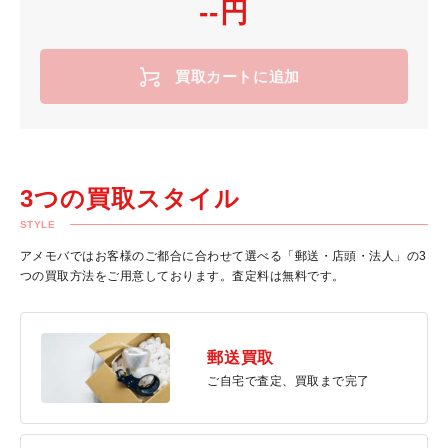
--円
買取カートに追加
3つの買取スタイル
STYLE
アメモバではお客様のご都合に合わせて選べる「郵送・店頭・法人」の3
つの買取方法をご用意しております。査定料は無料です。
郵送買取
ご自宅で査定、買取まで完了