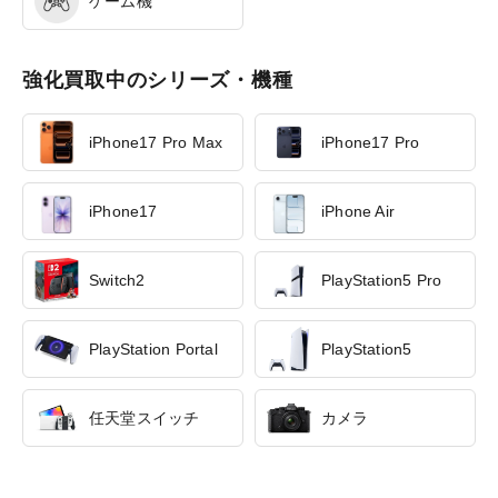
ゲーム機
強化買取中のシリーズ・機種
iPhone17 Pro Max
iPhone17 Pro
iPhone17
iPhone Air
Switch2
PlayStation5 Pro
PlayStation Portal
PlayStation5
任天堂スイッチ
カメラ