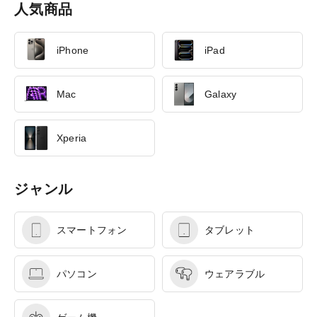
人気商品
iPhone
iPad
Mac
Galaxy
Xperia
ジャンル
スマートフォン
タブレット
パソコン
ウェアラブル