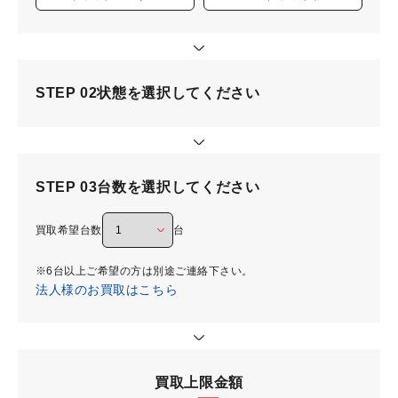
STEP 02
状態を選択してください
STEP 03
台数を選択してください
買取希望台数
台
※6台以上ご希望の方は別途ご連絡下さい。
法人様のお買取はこちら
買取上限金額