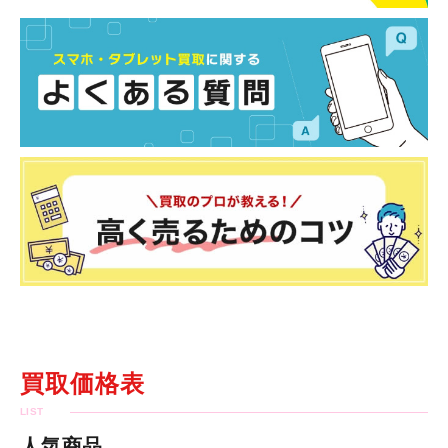
買取価格表
人気商品