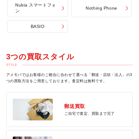
Nubia スマートフォ
Nothing Phone
ン
BASIO
3つの買取スタイル
STYLE
アメモバではお客様のご都合に合わせて選べる「郵送・店頭・法人」の3
つの買取方法をご用意しております。査定料は無料です。
郵送買取
ご自宅で査定、買取まで完了