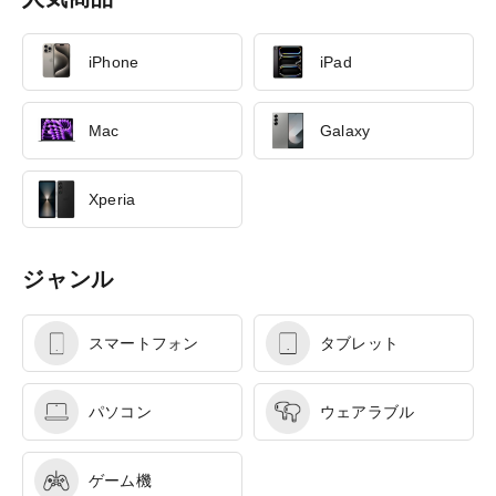
iPhone
iPad
Mac
Galaxy
Xperia
ジャンル
スマートフォン
タブレット
パソコン
ウェアラブル
ゲーム機