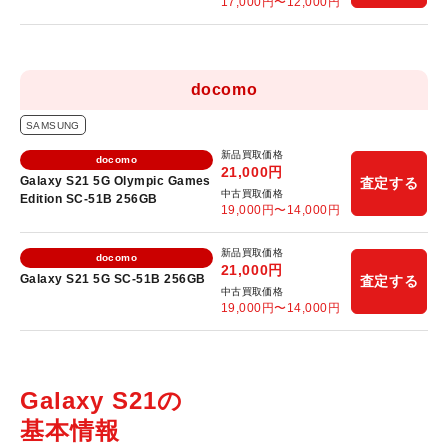
17,000
円〜
12,000
円
docomo
SAMSUNG
新品買取価格
docomo
21,000
円
Galaxy S21 5G Olympic Games
査定する
中古買取価格
Edition SC-51B 256GB
19,000
円〜
14,000
円
新品買取価格
docomo
21,000
円
Galaxy S21 5G SC-51B 256GB
査定する
中古買取価格
19,000
円〜
14,000
円
Galaxy S21の
基本情報