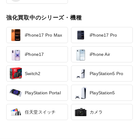
強化買取中のシリーズ・機種
iPhone17 Pro Max
iPhone17 Pro
iPhone17
iPhone Air
Switch2
PlayStation5 Pro
PlayStation Portal
PlayStation5
任天堂スイッチ
カメラ