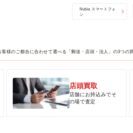
Nubia スマートフォ
ン
お客様のご都合に合わせて選べる「郵送・店頭・法人」の3つの
店頭買取
店舗にお持込みでそ
の場で査定