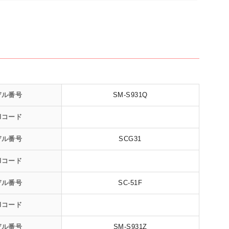
デル番号
SM-S931Q
Nコード
デル番号
SCG31
Nコード
デル番号
SC-51F
Nコード
デル番号
SM-S931Z