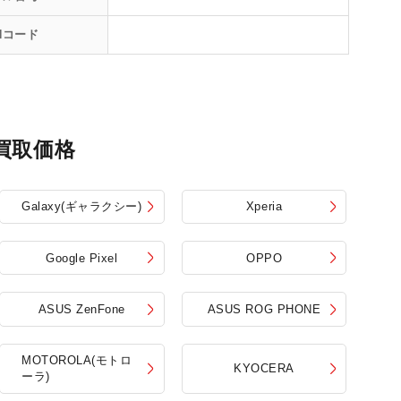
Nコード
買取価格
Galaxy(ギャラクシー)
Xperia
Google Pixel
OPPO
ASUS ZenFone
ASUS ROG PHONE
MOTOROLA(モトロ
KYOCERA
ーラ)