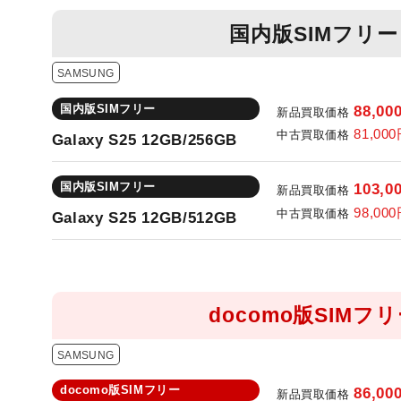
国内版SIMフリー
SAMSUNG
国内版SIMフリー
88,00
新品買取価格
81,000
中古買取価格
Galaxy S25 12GB/256GB
国内版SIMフリー
103,0
新品買取価格
98,000
中古買取価格
Galaxy S25 12GB/512GB
docomo版SIMフ
SAMSUNG
docomo版SIMフリー
86,00
新品買取価格