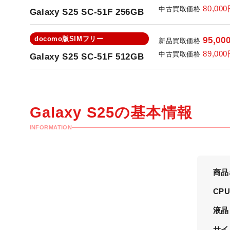
80,000
中古買取価格
Galaxy S25 SC-51F 256GB
docomo版SIMフリー
95,00
新品買取価格
89,000
中古買取価格
Galaxy S25 SC-51F 512GB
Galaxy S25の
基本情報
INFORMATION
商品
CP
液晶
サイ