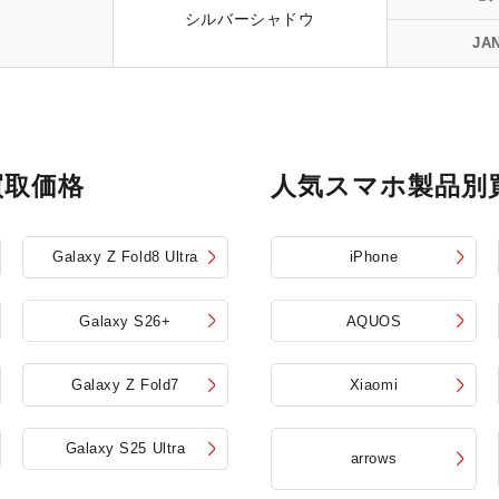
シルバーシャドウ
JA
買取価格
人気スマホ製品別
Galaxy Z Fold8 Ultra
iPhone
Galaxy S26+
AQUOS
Galaxy Z Fold7
Xiaomi
Galaxy S25 Ultra
arrows