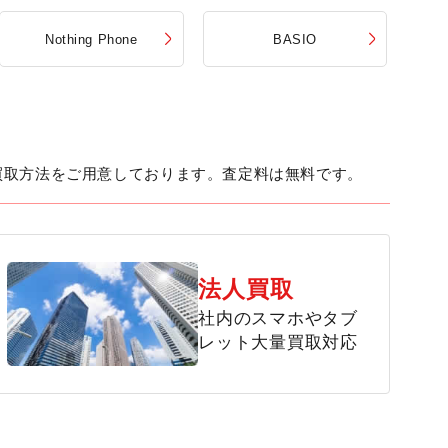
Nothing Phone
BASIO
買取方法をご用意しております。査定料は無料です。
法人買取
社内のスマホやタブ
レット大量買取対応