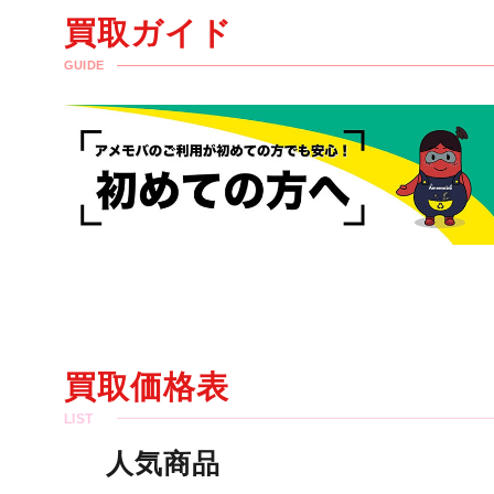
買取ガイド
GUIDE
買取価格表
人気商品