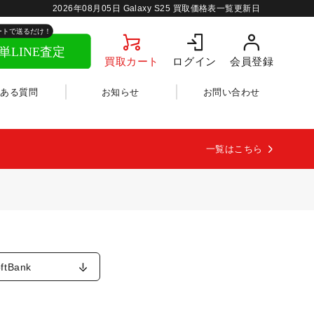
2026年08月05日
Galaxy S25 買取価格表一覧更新日
買取カート
ログイン
会員登録
くある質問
お知らせ
お問い合わせ
一覧はこちら
ftBank