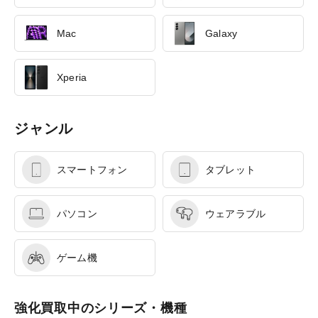
Mac
Galaxy
Xperia
ジャンル
スマートフォン
タブレット
パソコン
ウェアラブル
ゲーム機
強化買取中のシリーズ・機種