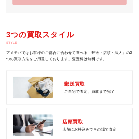
3つの買取スタイル
STYLE
アメモバではお客様のご都合に合わせて選べる「郵送・店頭・法人」の3
つの買取方法をご用意しております。査定料は無料です。
郵送買取
ご自宅で査定、買取まで完了
店頭買取
店舗にお持込みでその場で査定