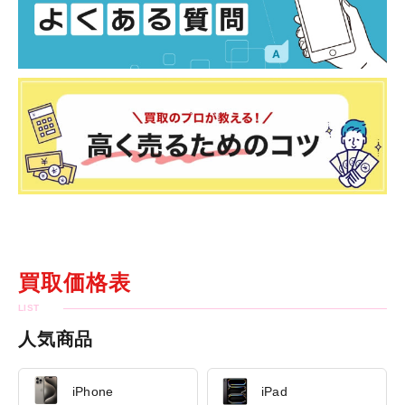
買取価格表
人気商品
iPhone
iPad