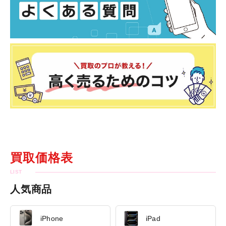
買取価格表
人気商品
iPhone
iPad