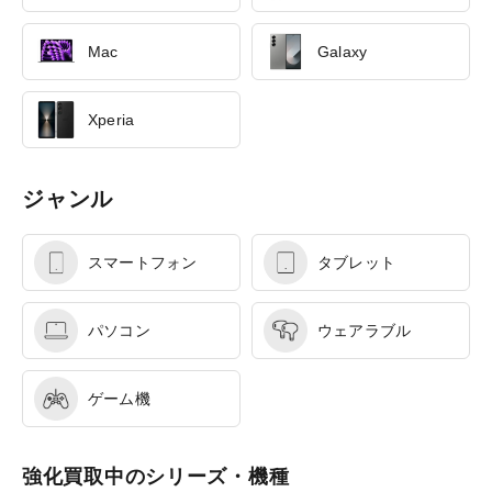
Mac
Galaxy
Xperia
ジャンル
スマートフォン
タブレット
パソコン
ウェアラブル
ゲーム機
強化買取中のシリーズ・機種