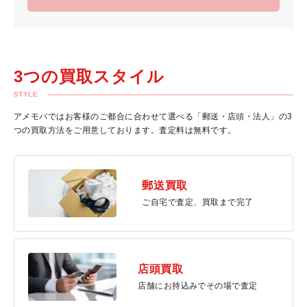
3つの買取スタイル
STYLE
アメモバではお客様のご都合に合わせて選べる「郵送・店頭・法人」の3
つの買取方法をご用意しております。査定料は無料です。
郵送買取
ご自宅で査定、買取まで完了
店頭買取
店舗にお持込みでその場で査定