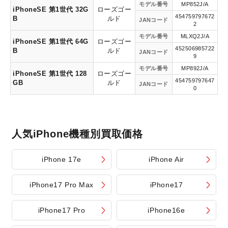
モデル番号
MP852J/A
iPhoneSE 第1世代 32G
ローズゴー
454759797672
B
ルド
JANコード
2
モデル番号
MLXQ2J/A
iPhoneSE 第1世代 64G
ローズゴー
452506985722
B
ルド
JANコード
9
モデル番号
MP892J/A
iPhoneSE 第1世代 128
ローズゴー
454759797647
GB
ルド
JANコード
0
人気iPhone機種別買取価格
iPhone 17e
iPhone Air
iPhone17 Pro Max
iPhone17
iPhone17 Pro
iPhone16e