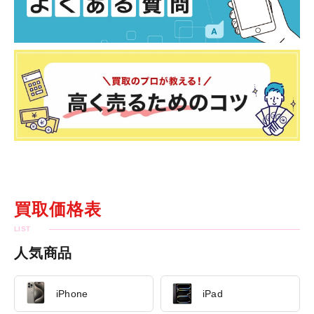
買取価格表
人気商品
iPhone
iPad