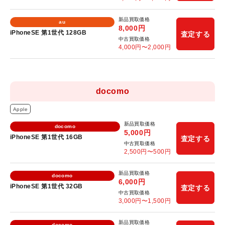
新品買取価格
au
8,000
円
iPhoneSE 第1世代 128GB
査定する
中古買取価格
4,000
円〜
2,000
円
docomo
Apple
新品買取価格
docomo
5,000
円
iPhoneSE 第1世代 16GB
査定する
中古買取価格
2,500
円〜
500
円
新品買取価格
docomo
6,000
円
iPhoneSE 第1世代 32GB
査定する
中古買取価格
3,000
円〜
1,500
円
新品買取価格
docomo