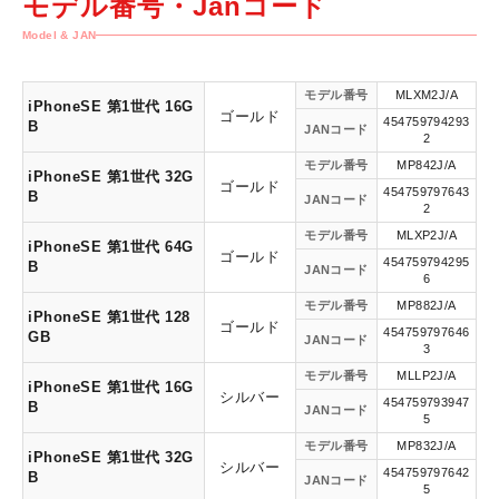
モデル番号・Janコード
Model & JAN
モデル番号
MLXM2J/A
iPhoneSE 第1世代 16G
ゴールド
454759794293
B
JANコード
2
モデル番号
MP842J/A
iPhoneSE 第1世代 32G
ゴールド
454759797643
B
JANコード
2
モデル番号
MLXP2J/A
iPhoneSE 第1世代 64G
ゴールド
454759794295
B
JANコード
6
モデル番号
MP882J/A
iPhoneSE 第1世代 128
ゴールド
454759797646
GB
JANコード
3
モデル番号
MLLP2J/A
iPhoneSE 第1世代 16G
シルバー
454759793947
B
JANコード
5
モデル番号
MP832J/A
iPhoneSE 第1世代 32G
シルバー
454759797642
B
JANコード
5