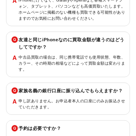
iPhoneだけでなく、GalaxyやXperiaなど各種スマートフ
ォン、タブレット、パソコンなども高価買取いたします。
ホームページに掲載のない機種も買取できる可能性があり
ますのでお気軽にお問い合わせください。
友達と同じiPhoneなのに買取金額が違うのはどう
してですか？
中古品買取の場合は、同じ携帯電話でも使用状態、年数、
カラー、その時期の相場などによって買取金額は変わりま
す。
家族名義の銀行口座に振り込んでもらえますか？
申し訳ありません。お申込者本人の口座にのみお振込させ
ていただきます。
予約は必要ですか？