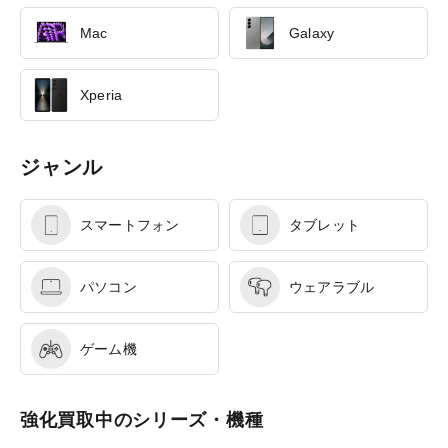
Mac
Galaxy
Xperia
ジャンル
スマートフォン
タブレット
パソコン
ウェアラブル
ゲーム機
強化買取中のシリーズ・機種