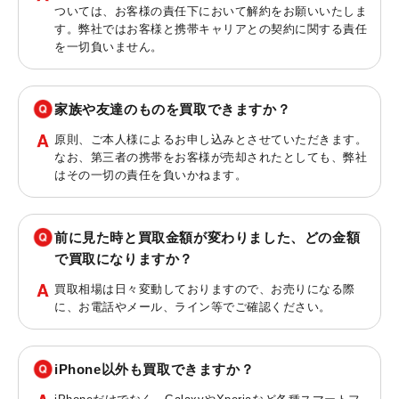
ついては、お客様の責任下において解約をお願いいたしま
す。弊社ではお客様と携帯キャリアとの契約に関する責任
を一切負いません。
家族や友達のものを買取できますか？
原則、ご本人様によるお申し込みとさせていただきます。
なお、第三者の携帯をお客様が売却されたとしても、弊社
はその一切の責任を負いかねます。
前に見た時と買取金額が変わりました、どの金額
で買取になりますか？
買取相場は日々変動しておりますので、お売りになる際
に、お電話やメール、ライン等でご確認ください。
iPhone以外も買取できますか？