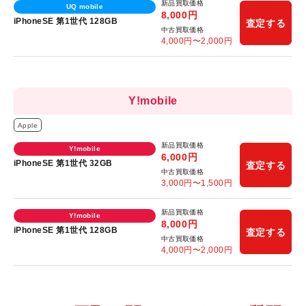
新品買取価格
UQ mobile
8,000
円
iPhoneSE 第1世代 128GB
査定する
中古買取価格
4,000
円〜
2,000
円
Y!mobile
Apple
新品買取価格
Y!mobile
6,000
円
iPhoneSE 第1世代 32GB
査定する
中古買取価格
3,000
円〜
1,500
円
新品買取価格
Y!mobile
8,000
円
iPhoneSE 第1世代 128GB
査定する
中古買取価格
4,000
円〜
2,000
円