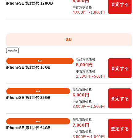
8,000
円
iPhoneSE 第1世代 128GB
査定する
中古買取価格
4,000
円〜
1,800
円
au
Apple
新品買取価格
au
5,000
円
iPhoneSE 第1世代 16GB
査定する
中古買取価格
2,500
円〜
500
円
新品買取価格
au
6,000
円
iPhoneSE 第1世代 32GB
査定する
中古買取価格
3,000
円〜
1,500
円
新品買取価格
au
7,000
円
iPhoneSE 第1世代 64GB
査定する
中古買取価格
3,500
円〜
1,800
円