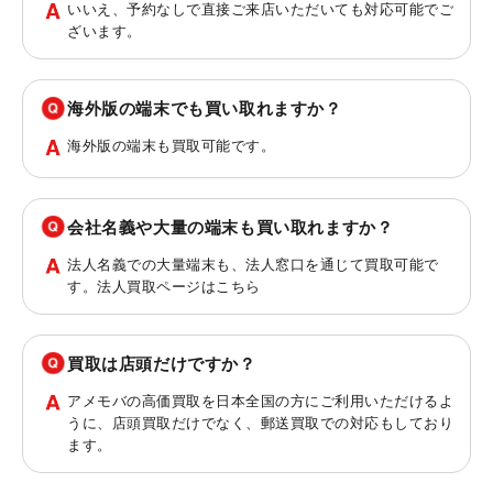
いいえ、予約なしで直接ご来店いただいても対応可能でご
ざいます。
海外版の端末でも買い取れますか？
海外版の端末も買取可能です。
会社名義や大量の端末も買い取れますか？
法人名義での大量端末も、法人窓口を通じて買取可能で
す。法人買取ページは
こちら
買取は店頭だけですか？
アメモバの高価買取を日本全国の方にご利用いただけるよ
うに、店頭買取だけでなく、郵送買取での対応もしており
ます。