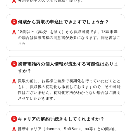
分割契約中のスマホも買取可能です。
何歳から買取の申込はできますでしょうか？
18歳以上（高校生を除く）から買取可能です。18歳未満
の場合は保護者様の同意書が必要になります。同意書は
こ
ちら
携帯電話内の個人情報が流出する可能性はありま
すか？
買取の前に、お客様ご自身で初期化を行っていただくとと
もに、買取後の初期化も徹底しておりますので、その可能
性はございません。初期化方法がわからない場合はご説明
させていただきます。
キャリアの解約手続きもしてくれますか？
携帯キャリア（docomo、SoftBank、au等）との契約に