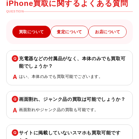
iPhone買取に関するよくある質問
QUESTION
買取について
査定について
お店について
充電器などの付属品がなく、本体のみでも買取可
能でしょうか？
はい、本体のみでも買取可能でございます。
画面割れ、ジャンク品の買取は可能でしょうか？
画面割れやジャンク品の買取も可能です。
サイトに掲載していないスマホも買取可能です