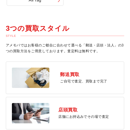
3つの買取スタイル
STYLE
アメモバではお客様のご都合に合わせて選べる「郵送・店頭・法人」の3
つの買取方法をご用意しております。査定料は無料です。
郵送買取
ご自宅で査定、買取まで完了
店頭買取
店舗にお持込みでその場で査定