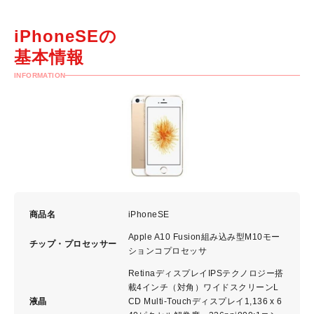
iPhoneSEの
基本情報
INFORMATION
商品名
iPhoneSE
Apple A10 Fusion組み込み型M10モー
チップ・プロセッサー
ションコプロセッサ
RetinaディスプレイIPSテクノロジー搭
載4インチ（対角）ワイドスクリーンL
液晶
CD Multi‑Touchディスプレイ1,136 x 6