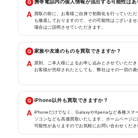
携帯電話内の個人情報が流出する可能性はあ
買取の前に、お客様ご自身で初期化を行っていただ
も徹底しておりますので、その可能性はございませ
場合はご説明させていただきます。
家族や友達のものを買取できますか？
原則、ご本人様によるお申し込みとさせていただき
お客様が売却されたとしても、弊社はその一切の責
iPhone以外も買取できますか？
iPhoneだけでなく、GalaxyやXperiaなど各
ソコンなども高価買取いたします。ホームページに
可能性がありますのでお気軽にお問い合わせくださ