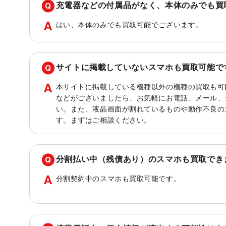
充電器などの付属品がなく、本体のみでも買
はい、本体のみでも買取可能でございます。
サイトに掲載していないスマホも買取可能で
本サイトに掲載している機種以外の機種の買取も可
などがございましたら、お気軽にお電話、メール、
い。また、液晶画面が割れているものや動作不良の
す。まずはご相談ください。
分割払い中（残債あり）のスマホも買取でき
分割契約中のスマホも買取可能です。