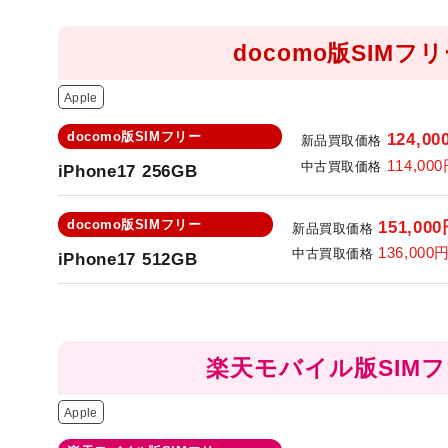
docomo版SIMフ
Apple
docomo版SIMフリー
124,00
新品買取価格
114,000
中古買取価格
iPhone17 256GB
docomo版SIMフリー
151,000
新品買取価格
136,000
中古買取価格
iPhone17 512GB
楽天モバイル版SIM
Apple