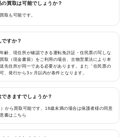
品の買取は可能でしょうか？
買取も可能です。
んですか？
年齢、現住所が確認できる運転免許証・住民票の写しな
買取（現金書留）をご利用の場合、古物営業法により本
送先住所が同一である必要があります。また「住民票の
可、発行から3ヶ月以内が条件となります。
はできますでしょうか？
く）から買取可能です。18歳未満の場合は保護者様の同意
意書は
こちら