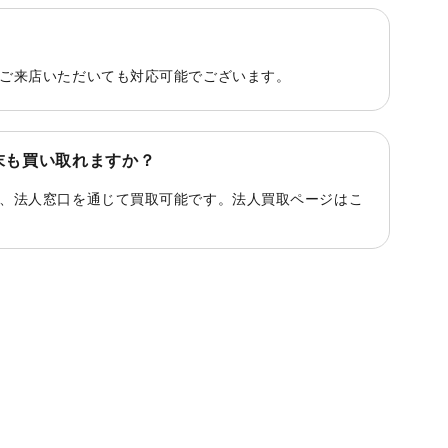
ご来店いただいても対応可能でございます。
末も買い取れますか？
、法人窓口を通じて買取可能です。法人買取ページは
こ