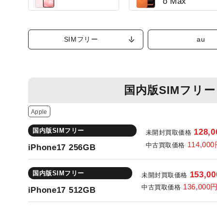
o Max
SIMフリー
au
国内版SIMフリー
Apple
国内版SIMフリー
128,0
未開封買取価格
114,000
中古買取価格
iPhone17 256GB
国内版SIMフリー
153,00
未開封買取価格
136,000
中古買取価格
iPhone17 512GB