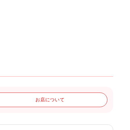
お店について