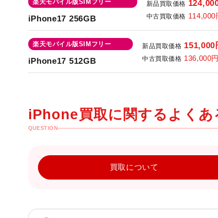
楽天モバイル版SIMフリー
124,00
新品買取価格
114,000
中古買取価格
iPhone17 256GB
楽天モバイル版SIMフリー
151,000
新品買取価格
136,000
中古買取価格
iPhone17 512GB
iPhone買取に関するよく
QUESTION
買取について