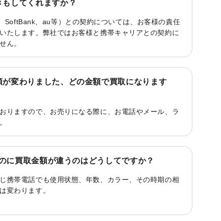
きもしてくれますか？
、SoftBank、au等）との契約については、お客様の責任
いたします。弊社ではお客様と携帯キャリアとの契約に
せん。
額が変わりました、どの金額で買取になります
おりますので、お売りになる際に、お電話やメール、ラ
。
eなのに買取金額が違うのはどうしてですか？
じ携帯電話でも使用状態、年数、カラー、その時期の相
は変わります。