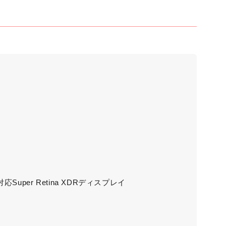
R対応Super Retina XDRディスプレイ