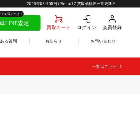
2026年08月05日
iPhone17 買取価格表一覧更新日
買取カート
ログイン
会員登録
くある質問
お知らせ
お問い合わせ
一覧はこちら