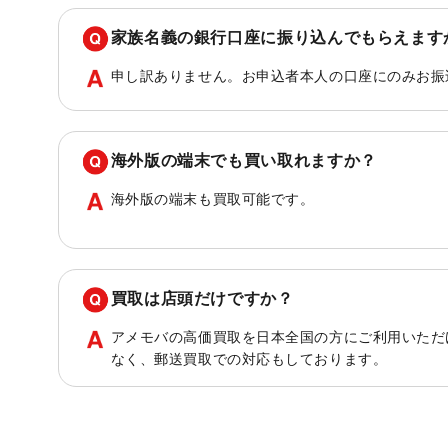
家族名義の銀行口座に振り込んでもらえます
申し訳ありません。お申込者本人の口座にのみお振
海外版の端末でも買い取れますか？
海外版の端末も買取可能です。
買取は店頭だけですか？
アメモバの高価買取を日本全国の方にご利用いただ
なく、郵送買取での対応もしております。