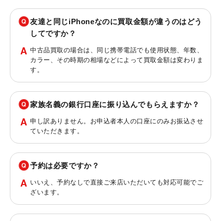
友達と同じiPhoneなのに買取金額が違うのはどう
してですか？
中古品買取の場合は、同じ携帯電話でも使用状態、年数、
カラー、その時期の相場などによって買取金額は変わりま
す。
家族名義の銀行口座に振り込んでもらえますか？
申し訳ありません。お申込者本人の口座にのみお振込させ
ていただきます。
予約は必要ですか？
いいえ、予約なしで直接ご来店いただいても対応可能でご
ざいます。