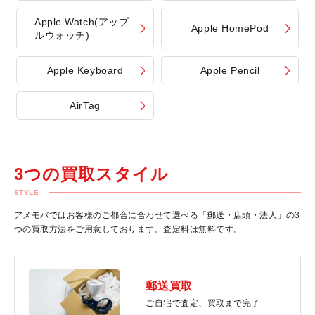
Apple Watch(アップ
Apple HomePod
ルウォッチ)
Apple Keyboard
Apple Pencil
AirTag
3つの買取スタイル
STYLE
アメモバではお客様のご都合に合わせて選べる「郵送・店頭・法人」の3
つの買取方法をご用意しております。査定料は無料です。
郵送買取
ご自宅で査定、買取まで完了