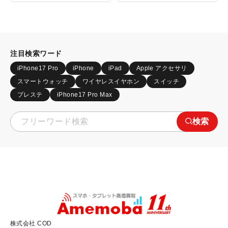
注目検索ワード
iPhone17 Pro
iPhone
iPad
Apple アクセサリ
スマートウォッチ
ワイヤレスイヤホン
スイッチ
プレステ
iPhone17 Pro Max
検索
株式会社 COD