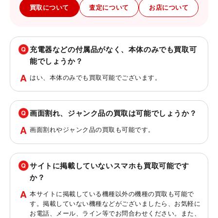
買取について
査定について
お店について
充電器などの付属品がなく、本体のみでも買取可
能でしょうか？
はい、本体のみでも買取可能でございます。
画面割れ、ジャンク品の買取は可能でしょうか？
画面割れやジャンク品の買取も可能です。
サイトに掲載していないスマホも買取可能です
か？
本サイトに掲載している機種以外の機種の買取も可能で
す。掲載していない機種などがございましたら、お気軽に
お電話、メール、ライン等でお問合わせください。また、