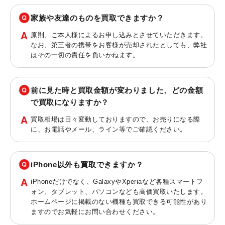
家族や友達のものを買取できますか？
原則、ご本人様によるお申し込みとさせていただきます。
なお、第三者の携帯をお客様が売却されたとしても、弊社
はその一切の責任を負いかねます。
前に見た時と買取金額が変わりました、どの金額
で買取になりますか？
買取相場は日々変動しておりますので、お売りになる際
に、お電話やメール、ライン等でご確認ください。
iPhone以外も買取できますか？
iPhoneだけでなく、GalaxyやXperiaなど各種スマートフ
ォン、タブレット、パソコンなども高価買取いたします。
ホームページに掲載のない機種も買取できる可能性があり
ますのでお気軽にお問い合わせください。