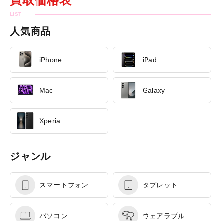
買取価格表
人気商品
iPhone
iPad
Mac
Galaxy
Xperia
ジャンル
スマートフォン
タブレット
パソコン
ウェアラブル