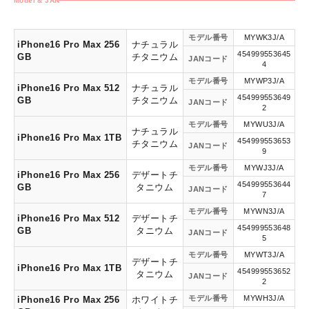
Model & JAN
モデル番号
MYWK3J/A
iPhone16 Pro Max 256
ナチュラル
454999553645
GB
チタニウム
JANコード
4
モデル番号
MYWP3J/A
iPhone16 Pro Max 512
ナチュラル
454999553649
GB
チタニウム
JANコード
2
モデル番号
MYWU3J/A
ナチュラル
iPhone16 Pro Max 1TB
454999553653
チタニウム
JANコード
9
モデル番号
MYWJ3J/A
iPhone16 Pro Max 256
デザートチ
454999553644
GB
タニウム
JANコード
7
モデル番号
MYWN3J/A
iPhone16 Pro Max 512
デザートチ
454999553648
GB
タニウム
JANコード
5
モデル番号
MYWT3J/A
デザートチ
iPhone16 Pro Max 1TB
454999553652
タニウム
JANコード
2
モデル番号
MYWH3J/A
iPhone16 Pro Max 256
ホワイトチ