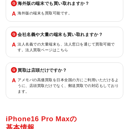
海外版の端末でも買い取れますか？
海外版の端末も買取可能です。
会社名義や大量の端末も買い取れますか？
法人名義での大量端末も、法人窓口を通じて買取可能で
す。法人買取ページは
こちら
買取は店頭だけですか？
アメモバの高価買取を日本全国の方にご利用いただけるよ
うに、店頭買取だけでなく、郵送買取での対応もしており
ます。
iPhone16 Pro Maxの
基本情報