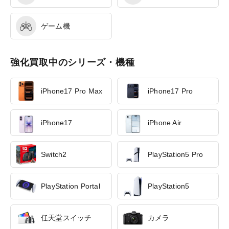
ゲーム機
強化買取中のシリーズ・機種
iPhone17 Pro Max
iPhone17 Pro
iPhone17
iPhone Air
Switch2
PlayStation5 Pro
PlayStation Portal
PlayStation5
任天堂スイッチ
カメラ