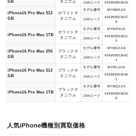
GB
タニウム
JANコード
454999553643
モデル番号
MYWM3J/A
iPhone16 Pro Max 512
ホワイトチ
454999553647
GB
タニウム
JANコード
8
モデル番号
MYWR3J/A
ホワイトチ
iPhone16 Pro Max 1TB
454999553651
タニウム
JANコード
5
モデル番号
MYWG3J/A
iPhone16 Pro Max 256
ブラックチ
454999553642
GB
タニウム
JANコード
3
モデル番号
MYWL3J/A
iPhone16 Pro Max 512
ブラックチ
454999553646
GB
タニウム
JANコード
1
モデル番号
MYWQ3J/A
ブラックチ
iPhone16 Pro Max 1TB
454999553650
タニウム
JANコード
8
人気iPhone機種別買取価格