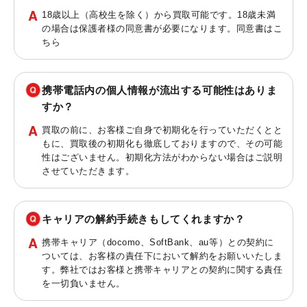
18歳以上（高校生を除く）から買取可能です。18歳未満
の場合は保護者様の同意書が必要になります。同意書は
こ
ちら
携帯電話内の個人情報が流出する可能性はありま
すか？
買取の前に、お客様ご自身で初期化を行っていただくとと
もに、買取後の初期化も徹底しておりますので、その可能
性はございません。初期化方法がわからない場合はご説明
させていただきます。
キャリアの解約手続きもしてくれますか？
携帯キャリア（docomo、SoftBank、au等）との契約に
ついては、お客様の責任下において解約をお願いいたしま
す。弊社ではお客様と携帯キャリアとの契約に関する責任
を一切負いません。