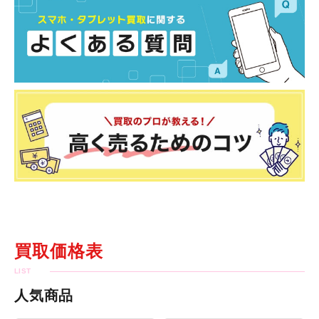
買取価格表
人気商品