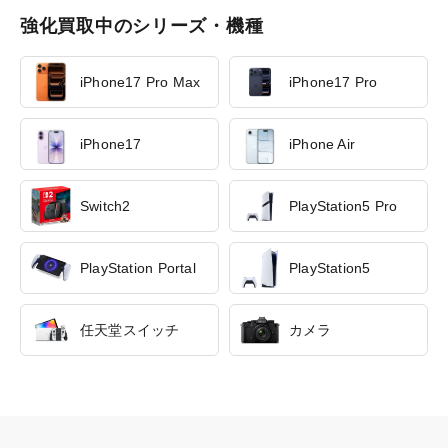
強化買取中のシリーズ・機種
iPhone17 Pro Max
iPhone17 Pro
iPhone17
iPhone Air
Switch2
PlayStation5 Pro
PlayStation Portal
PlayStation5
任天堂スイッチ
カメラ