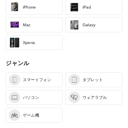
iPhone
iPad
Mac
Galaxy
Xperia
ジャンル
スマートフォン
タブレット
パソコン
ウェアラブル
ゲーム機