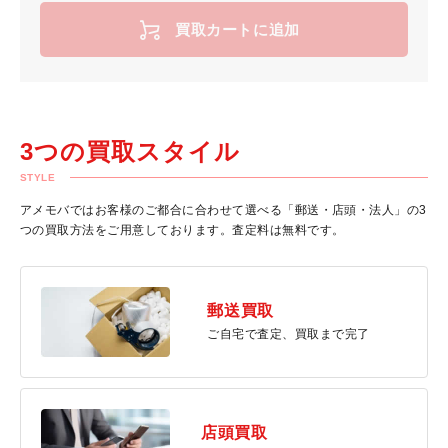
買取カートに追加
3つの買取スタイル
STYLE
アメモバではお客様のご都合に合わせて選べる「郵送・店頭・法人」の3
つの買取方法をご用意しております。査定料は無料です。
郵送買取
ご自宅で査定、買取まで完了
店頭買取