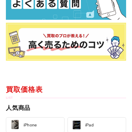
買取価格表
人気商品
iPhone
iPad