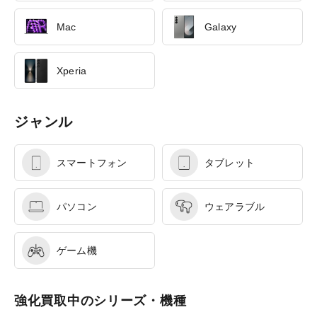
Mac
Galaxy
Xperia
ジャンル
スマートフォン
タブレット
パソコン
ウェアラブル
ゲーム機
強化買取中のシリーズ・機種