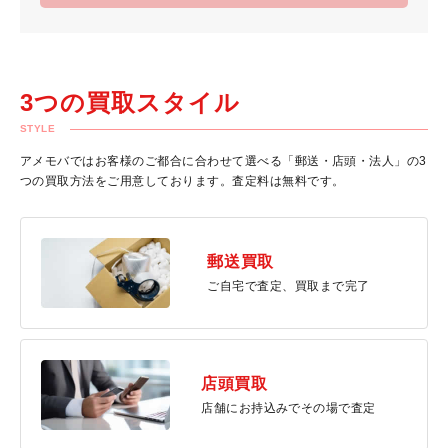
3つの買取スタイル
STYLE
アメモバではお客様のご都合に合わせて選べる「郵送・店頭・法人」の3
つの買取方法をご用意しております。査定料は無料です。
郵送買取
ご自宅で査定、買取まで完了
店頭買取
店舗にお持込みでその場で査定